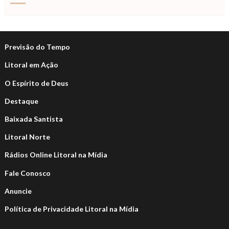
Previsão do Tempo
Litoral em Ação
O Espírito de Deus
Destaque
Baixada Santista
Litoral Norte
Rádios Online Litoral na Mídia
Fale Conosco
Anuncie
Política de Privacidade Litoral na Mídia