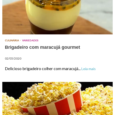
CULINÁRIA
VARIEDADES
Brigadeiro com maracujá gourmet
02/05/2020
Delicioso brigadeiro colher com maracujá...
Leia mais