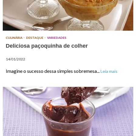
CULINÁRIA
DESTAQUE
VARIEDADES
Deliciosa paçoquinha de colher
14/01/2022
Imagine o sucesso dessa simples sobremesa...
Leia mais