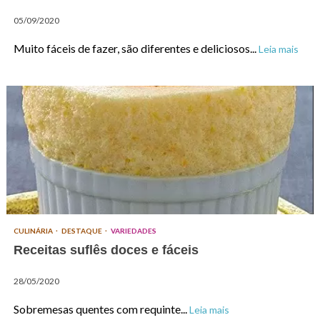
05/09/2020
Muito fáceis de fazer, são diferentes e deliciosos...
Leia mais
CULINÁRIA
DESTAQUE
VARIEDADES
Receitas suflês doces e fáceis
28/05/2020
Sobremesas quentes com requinte...
Leia mais