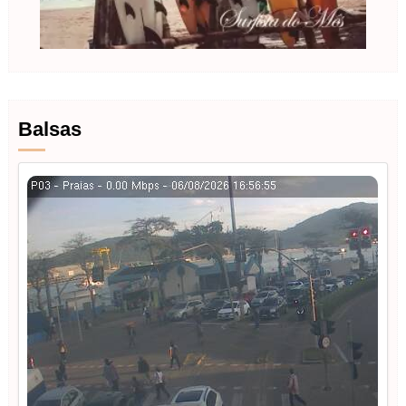
Balsas