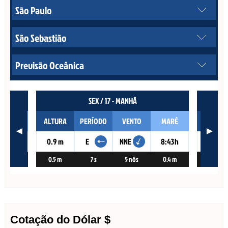
Cotação do Dólar $