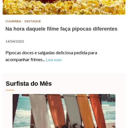
CULINÁRIA
DESTAQUE
Na hora daquele filme faça pipocas diferentes
14/04/2020
Pipocas doces e salgadas deliciosa pedida para
acompanhar filmes...
Leia mais
Surfista do Mês