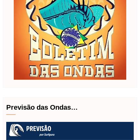
Previsão das Ondas…