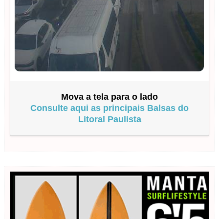
Mova a tela para o lado
Consulte aqui as principais Balsas do
Litoral Paulista