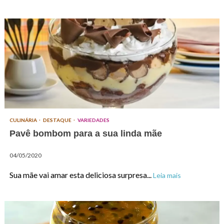
CULINÁRIA
DESTAQUE
VARIEDADES
Pavê bombom para a sua linda mãe
04/05/2020
Sua mãe vai amar esta deliciosa surpresa...
Leia mais