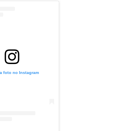
a foto no Instagram