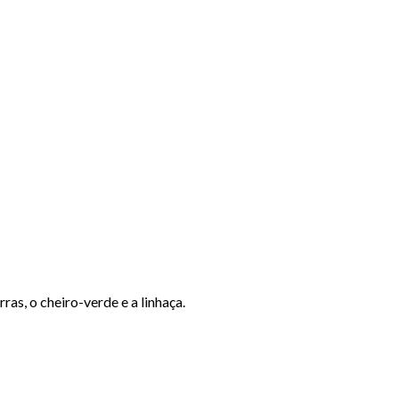
ras, o cheiro-verde e a linhaça.