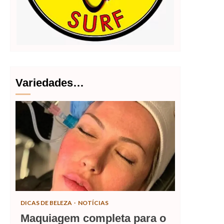
Variedades…
DICAS DE BELEZA
NOTÍCIAS
Maquiagem completa para o