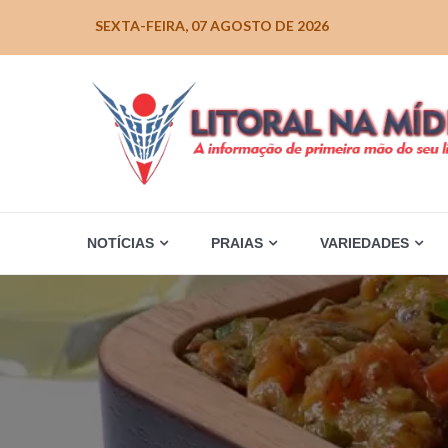
Skip
SEXTA-FEIRA, 07 AGOSTO DE 2026
to
content
NOTÍCIAS
PRAIAS
VARIEDADES