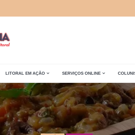
LITORAL EM AÇÃO
SERVIÇOS ONLINE
COLUNI