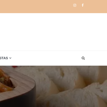
Instagram
Facebook
STAS