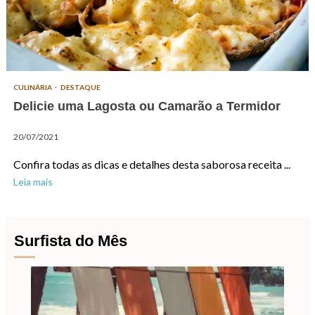
CULINÁRIA
DESTAQUE
Delicie uma Lagosta ou Camarão a Termidor
20/07/2021
Confira todas as dicas e detalhes desta saborosa receita ...
Leia mais
Surfista do Mês