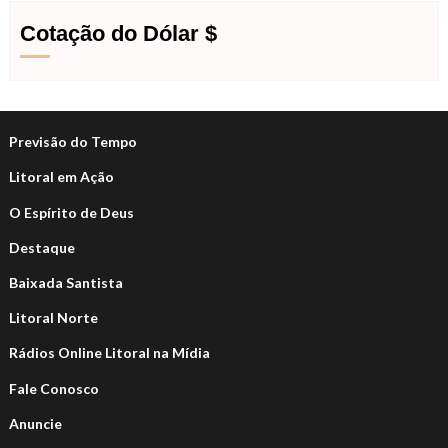
Cotação do Dólar $
Previsão do Tempo
Litoral em Ação
O Espírito de Deus
Destaque
Baixada Santista
Litoral Norte
Rádios Online Litoral na Mídia
Fale Conosco
Anuncie