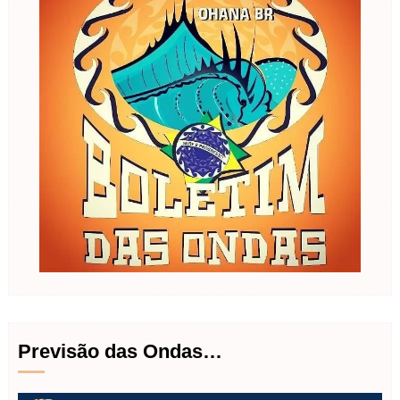
Previsão das Ondas…