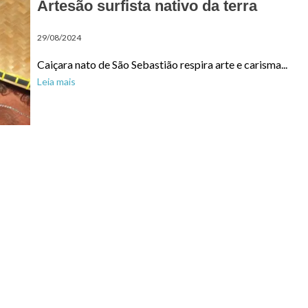
Artesão surfista nativo da terra
29/08/2024
Caiçara nato de São Sebastião respira arte e carisma...
Leia mais