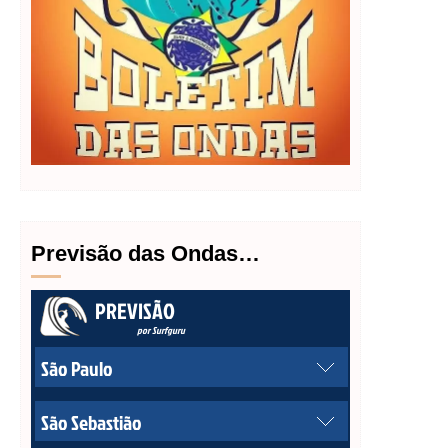
Previsão das Ondas…