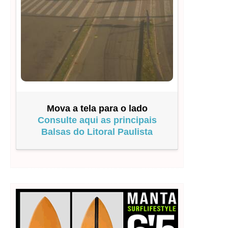
Mova a tela para o lado
Consulte aqui as principais
Balsas do Litoral Paulista