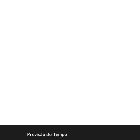
Previsão do Tempo