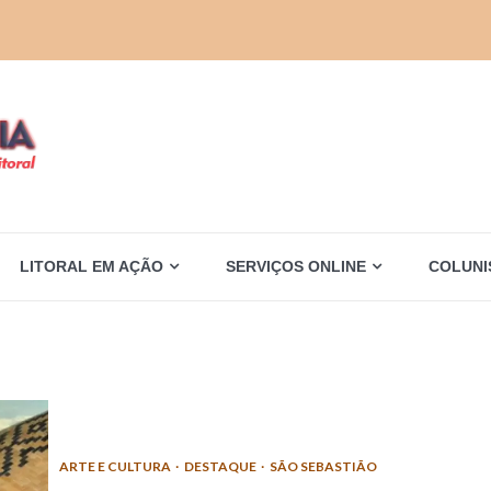
LITORAL EM AÇÃO
SERVIÇOS ONLINE
COLUNI
ARTE E CULTURA
DESTAQUE
SÃO SEBASTIÃO