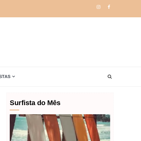
Instagram
Facebook
STAS
Surfista do Mês