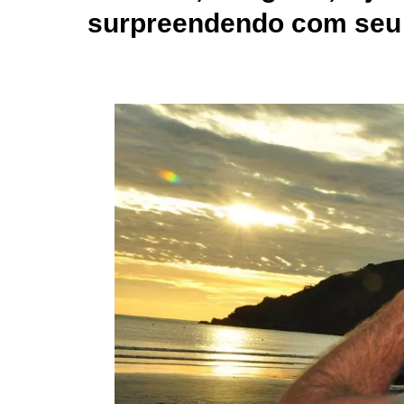
surpreendendo com seu 