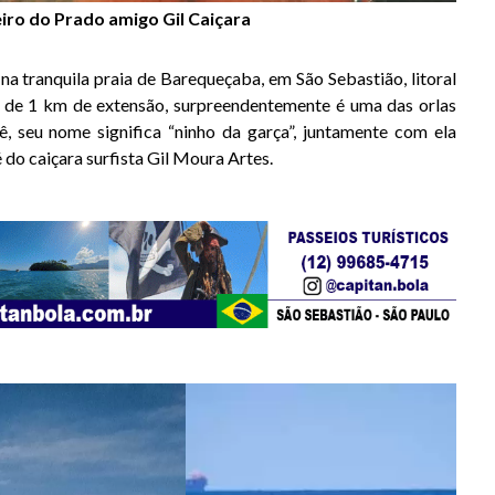
iro do Prado
amigo Gil Caiçara
na tranquila praia de Barequeçaba, em São Sebastião, litoral
s de 1 km de extensão, surpreendentemente é uma das orlas
, seu nome significa “ninho da garça”, juntamente com ela
é do caiçara surfista Gil Moura Artes.