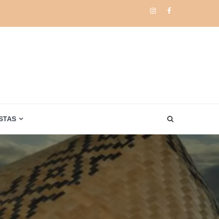
Instagram
Facebook
STAS