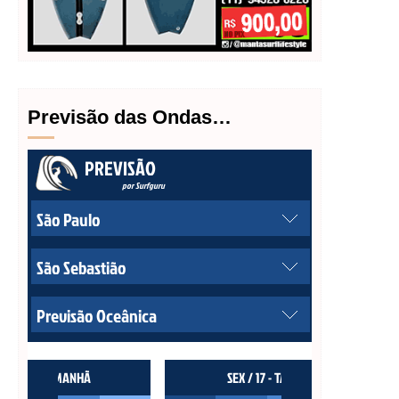
Previsão das Ondas…