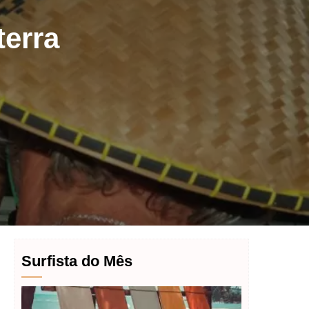
terra
Surfista do Mês