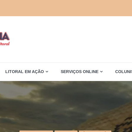
LITORAL EM AÇÃO
SERVIÇOS ONLINE
COLUNI