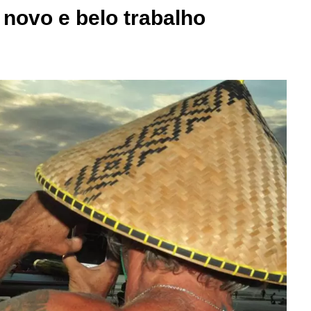
novo e belo trabalho