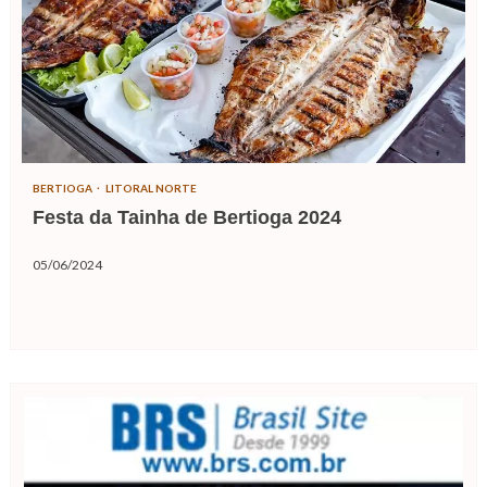
BERTIOGA
LITORAL NORTE
Festa da Tainha de Bertioga 2024
05/06/2024