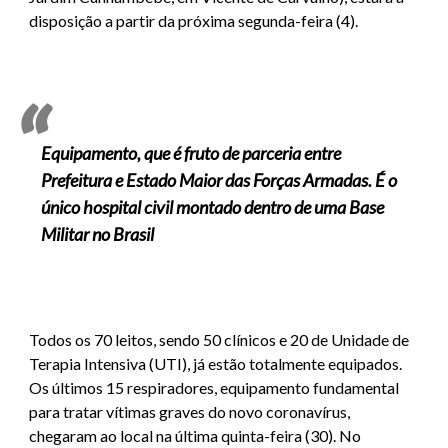
disposição a partir da próxima segunda-feira (4).
Equipamento, que é fruto de parceria entre
Prefeitura e Estado Maior das Forças Armadas. É o
único hospital civil montado dentro de uma Base
Militar no Brasil
Todos os 70 leitos, sendo 50 clínicos e 20 de Unidade de
Terapia Intensiva (UTI), já estão totalmente equipados.
Os últimos 15 respiradores, equipamento fundamental
para tratar vítimas graves do novo coronavírus,
chegaram ao local na última quinta-feira (30). No