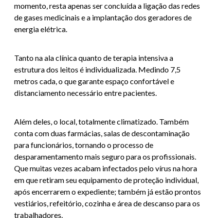
momento, resta apenas ser concluída a ligação das redes
de gases medicinais e a implantação dos geradores de
energia elétrica.
Tanto na ala clínica quanto de terapia intensiva a
estrutura dos leitos é individualizada. Medindo 7,5
metros cada, o que garante espaço confortável e
distanciamento necessário entre pacientes.
Além deles, o local, totalmente climatizado. Também
conta com duas farmácias, salas de descontaminação
para funcionários, tornando o processo de
desparamentamento mais seguro para os profissionais.
Que muitas vezes acabam infectados pelo vírus na hora
em que retiram seu equipamento de proteção individual,
após encerrarem o expediente; também já estão prontos
vestiários, refeitório, cozinha e área de descanso para os
trabalhadores.