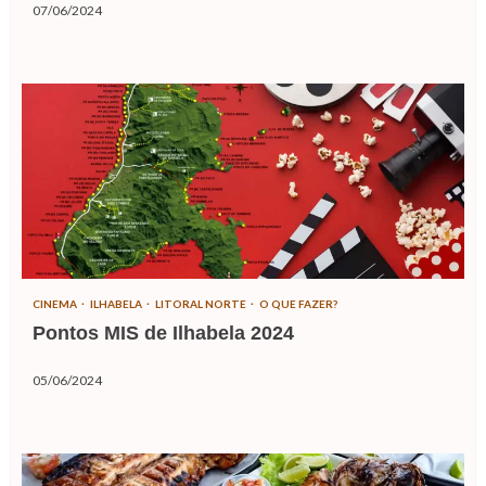
07/06/2024
CINEMA
ILHABELA
LITORAL NORTE
O QUE FAZER?
Pontos MIS de Ilhabela 2024
05/06/2024