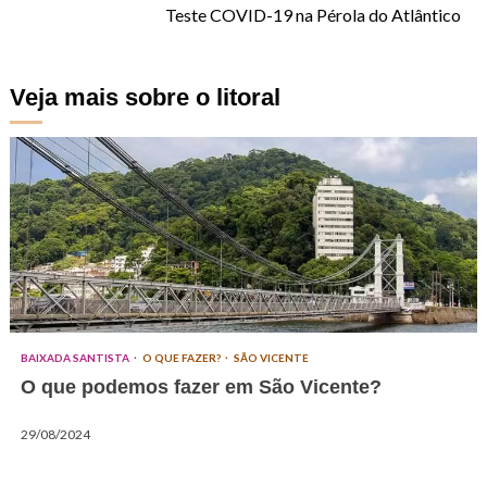
Teste COVID-19 na Pérola do Atlântico
Veja mais sobre o litoral
BAIXADA SANTISTA
O QUE FAZER?
SÃO VICENTE
O que podemos fazer em São Vicente?
29/08/2024