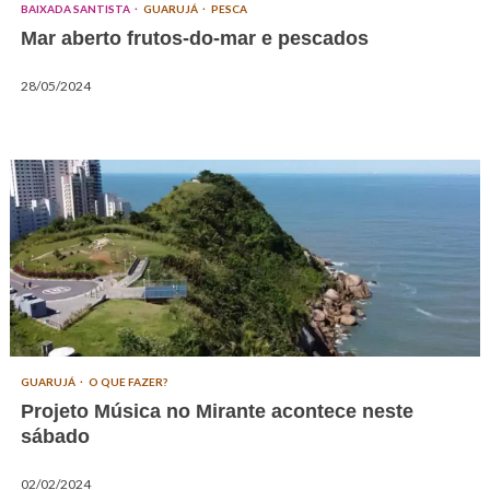
BAIXADA SANTISTA
GUARUJÁ
PESCA
Mar aberto frutos-do-mar e pescados
28/05/2024
GUARUJÁ
O QUE FAZER?
Projeto Música no Mirante acontece neste
sábado
02/02/2024