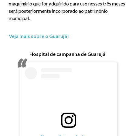
maquinário que for adquirido para uso nesses três meses
será posteriormente incorporado ao patrimônio
municipal.
Veja mais sobre o Guarujá!
Hospital de campanha de Guarujá