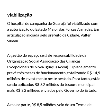
Viabilização
O hospital de campanha de Guarujá foi viabilizado com
a autorização do Estado Maior das Forças Armadas. Em
articulação iniciada pelo prefeito da Cidade, Válter
Suman.
A gestão do espaço será de responsabilidade da
Organização Social Associação das Crianças
Excepcionais de Nova Iguaçu (Aceni). O planejamento
prevê três meses de funcionamento, totalizando R$ 14,9
milhões de investimento neste período. Para tanto, estão
sendo aplicados R$ 3,2 milhões do tesouro municipal,
mais R$ 3,2 milhões enviados pelo Governo do Estado.
A maior parte, R$ 8,5 milhões, veio de um Termo de