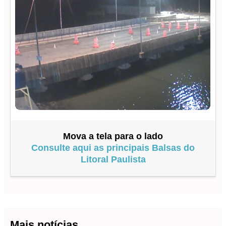
Mova a tela para o lado
Consulte aqui as principais Balsas do
Litoral Paulista
Mais notícias…