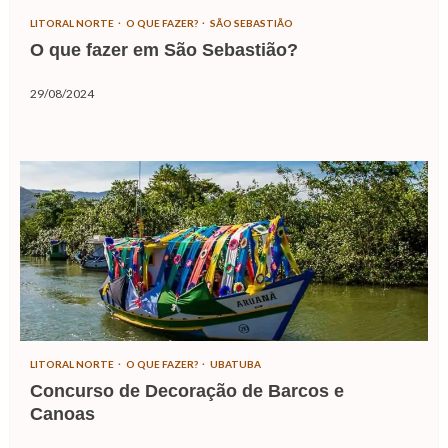
LITORAL NORTE
O QUE FAZER?
SÃO SEBASTIÃO
O que fazer em São Sebastião?
29/08/2024
LITORAL NORTE
O QUE FAZER?
UBATUBA
Concurso de Decoração de Barcos e
Canoas