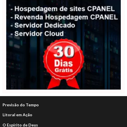
Previsão do Tempo
Litoral em Ação
O Espírito de Deus