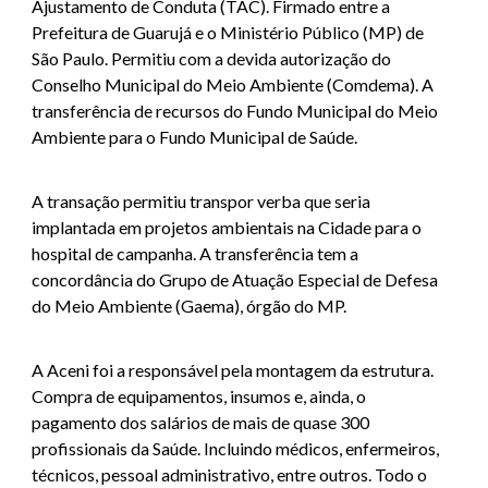
Ajustamento de Conduta (TAC). Firmado entre a
Prefeitura de Guarujá e o Ministério Público (MP) de
São Paulo. Permitiu com a devida autorização do
Conselho Municipal do Meio Ambiente (Comdema). A
transferência de recursos do Fundo Municipal do Meio
Ambiente para o Fundo Municipal de Saúde.
A transação permitiu transpor verba que seria
implantada em projetos ambientais na Cidade para o
hospital de campanha. A transferência tem a
concordância do Grupo de Atuação Especial de Defesa
do Meio Ambiente (Gaema), órgão do MP.
A Aceni foi a responsável pela montagem da estrutura.
Compra de equipamentos, insumos e, ainda, o
pagamento dos salários de mais de quase 300
profissionais da Saúde. Incluindo médicos, enfermeiros,
técnicos, pessoal administrativo, entre outros. Todo o