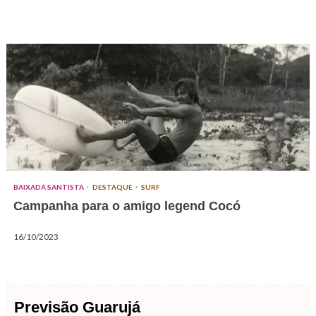
BAIXADA SANTISTA
DESTAQUE
SURF
Campanha para o amigo legend Cocó
16/10/2023
Previsão Guarujá