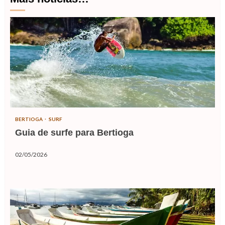
BERTIOGA
SURF
Guia de surfe para Bertioga
02/05/2026