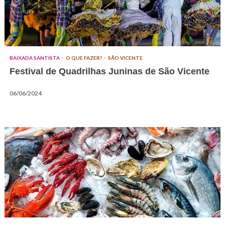
BAIXADA SANTISTA
O QUE FAZER?
SÃO VICENTE
Festival de Quadrilhas Juninas de São Vicente
06/06/2024