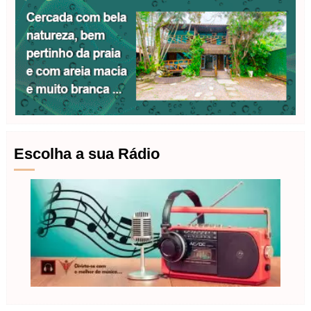
Escolha a sua Rádio