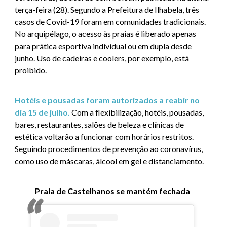
terça-feira (28). Segundo a Prefeitura de Ilhabela, três
casos de Covid-19 foram em comunidades tradicionais.
No arquipélago, o acesso às praias é liberado apenas
para prática esportiva individual ou em dupla desde
junho. Uso de cadeiras e coolers, por exemplo, está
proibido.
Hotéis e pousadas foram autorizados a reabir no
dia 15 de julho.
Com a flexibilização, hotéis, pousadas,
bares, restaurantes, salões de beleza e clínicas de
estética voltarão a funcionar com horários restritos.
Seguindo procedimentos de prevenção ao coronavírus,
como uso de máscaras, álcool em gel e distanciamento.
Praia de Castelhanos se mantém fechada