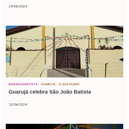
29/08/2024
BAIXADA SANTISTA
GUARUJÁ
O QUE FAZER?
Guarujá celebra São João Batista
13/06/2024