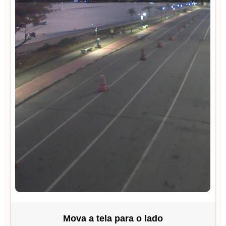
Mova a tela para o lado