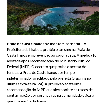
Praia de Castelhanos se mantém fechada –
A
Prefeitura de Ilhabela proibiu o turismo na Praia de
Castelhanos em prevenção ao coronavírus. A medida foi
adotada após recomendação do Ministério Público
Federal (MPF).O decreto que proíbe o acesso de
turistas à Praia de Castelhanos por tempo
indeterminado foi editado pela prefeita Gracinha na
última sexta-feira (24). A proibição acata uma
recomendação do MPF, que alerta sobre os riscos de
contaminação por coronavírus na comunidade caiçara
que vive em Castelhanos.