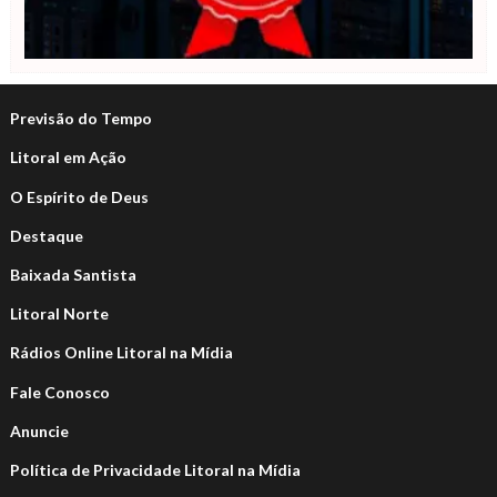
Previsão do Tempo
Litoral em Ação
O Espírito de Deus
Destaque
Baixada Santista
Litoral Norte
Rádios Online Litoral na Mídia
Fale Conosco
Anuncie
Política de Privacidade Litoral na Mídia