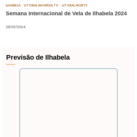
ILHABELA
LITORAL NA MÍDIA TV
LITORAL NORTE
Semana Internacional de Vela de Ilhabela 2024
28/05/2024
Previsão de Ilhabela