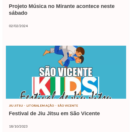
Projeto Música no Mirante acontece neste
sábado
02/02/2024
JIU JITSU
LITORAL EM AÇÃO
SÃO VICENTE
Festival de Jiu Jitsu em São Vicente
18/10/2023