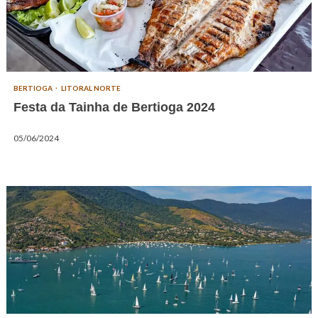
BERTIOGA
LITORAL NORTE
Festa da Tainha de Bertioga 2024
05/06/2024