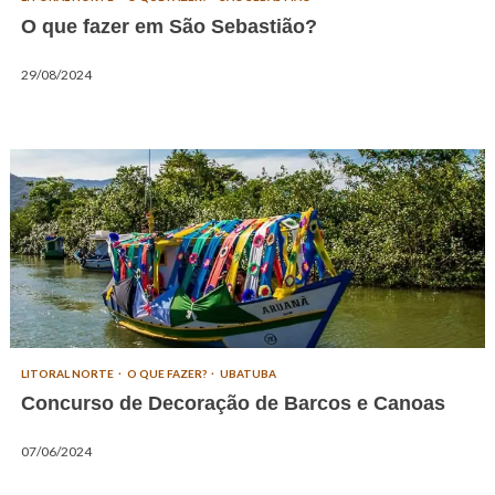
O que fazer em São Sebastião?
29/08/2024
LITORAL NORTE
O QUE FAZER?
UBATUBA
Concurso de Decoração de Barcos e Canoas
07/06/2024