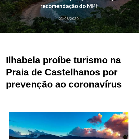
recomendação do MPF
03/08/2020
Ilhabela proíbe turismo na
Praia de Castelhanos por
prevenção ao coronavírus