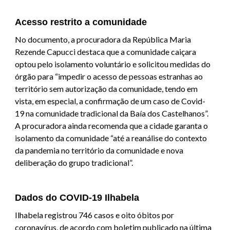
Acesso restrito a comunidade
No documento, a procuradora da República Maria
Rezende Capucci destaca que a comunidade caiçara
optou pelo isolamento voluntário e solicitou medidas do
órgão para “impedir o acesso de pessoas estranhas ao
território sem autorização da comunidade, tendo em
vista, em especial, a confirmação de um caso de Covid-
19 na comunidade tradicional da Baía dos Castelhanos”.
A procuradora ainda recomenda que a cidade garanta o
isolamento da comunidade “até a reanálise do contexto
da pandemia no território da comunidade e nova
deliberação do grupo tradicional”.
Dados do COVID-19 Ilhabela
Ilhabela registrou 746 casos e oito óbitos por
coronavírus, de acordo com boletim publicado na última