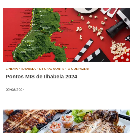
CINEMA
ILHABELA
LITORAL NORTE
O QUE FAZER?
Pontos MIS de Ilhabela 2024
05/06/2024