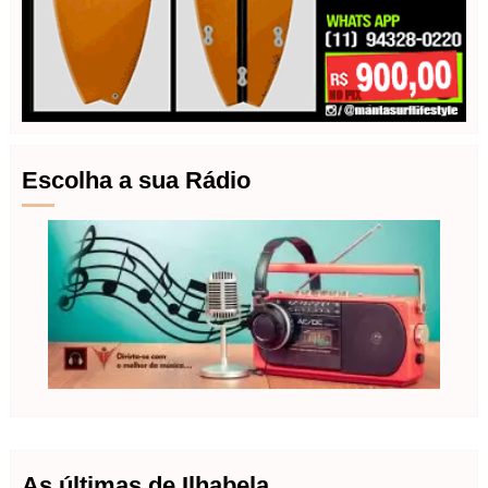
Escolha a sua Rádio
As últimas de Ilhabela