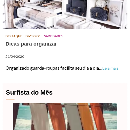
DESTAQUE
DIVERSOS
VARIEDADES
Dicas para organizar
21/04/2020
Organizado guarda-roupas facilita seu dia a dia...
Leia mais
Surfista do Mês