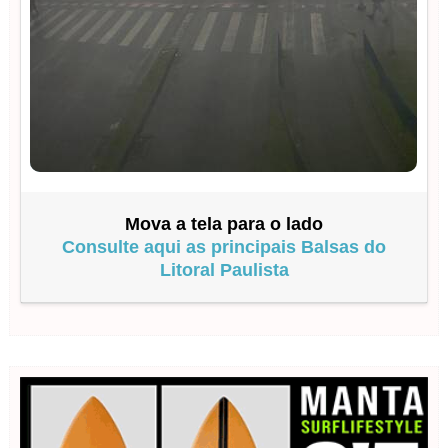
Mova a tela para o lado
Consulte aqui as principais Balsas do
Litoral Paulista