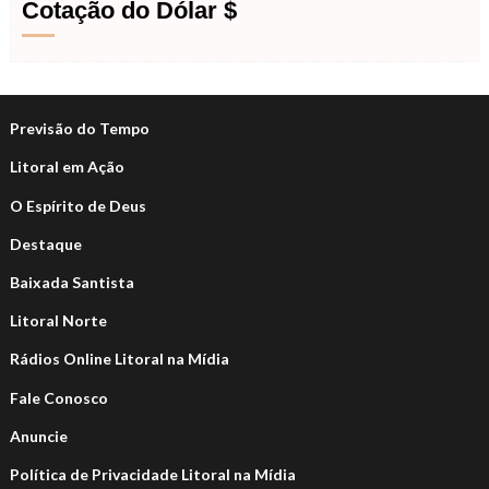
Cotação do Dólar $
Previsão do Tempo
Litoral em Ação
O Espírito de Deus
Destaque
Baixada Santista
Litoral Norte
Rádios Online Litoral na Mídia
Fale Conosco
Anuncie
Política de Privacidade Litoral na Mídia