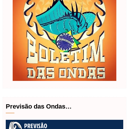
Previsão das Ondas…