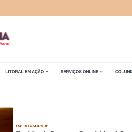
LITORAL EM AÇÃO
SERVIÇOS ONLINE
COLUNI
ESPIRITUALIDADE