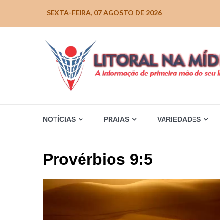
Skip
SEXTA-FEIRA, 07 AGOSTO DE 2026
to
content
NOTÍCIAS
PRAIAS
VARIEDADES
Provérbios 9:5