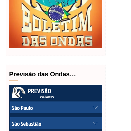
Previsão das Ondas…