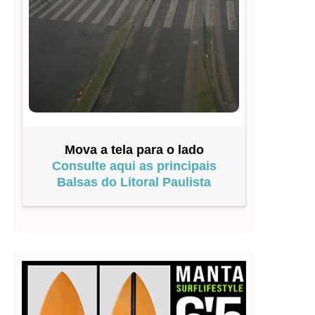
Mova a tela para o lado
Consulte aqui as principais
Balsas do Litoral Paulista