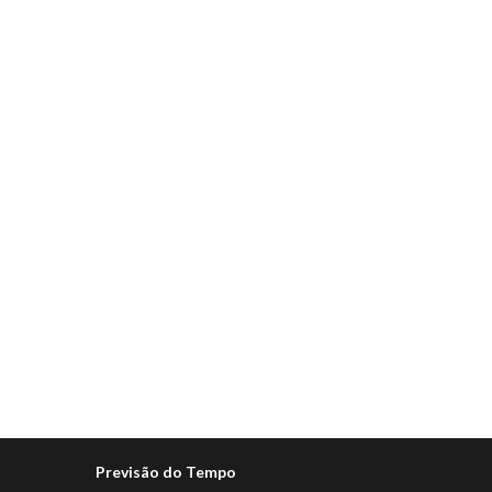
Previsão do Tempo