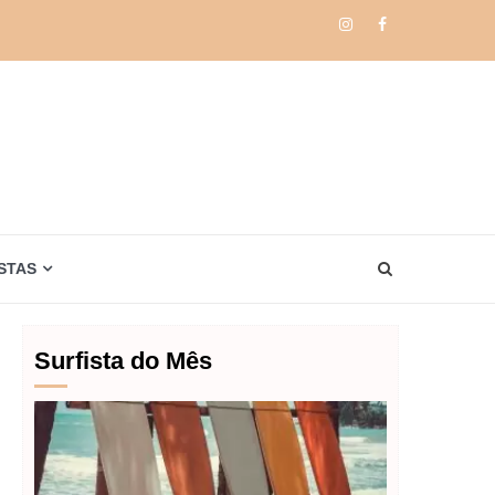
Instagram
Facebook
STAS
Surfista do Mês