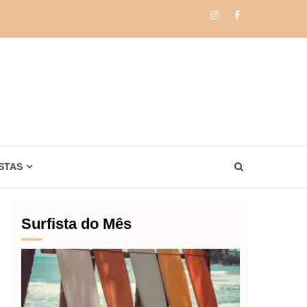
Instagram
Facebook
STAS
Surfista do Mês