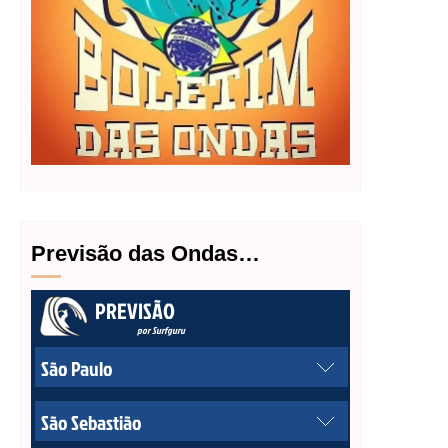
Previsão das Ondas…