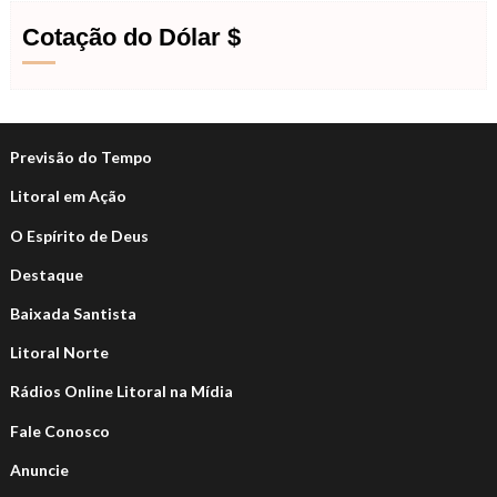
Cotação do Dólar $
Previsão do Tempo
Litoral em Ação
O Espírito de Deus
Destaque
Baixada Santista
Litoral Norte
Rádios Online Litoral na Mídia
Fale Conosco
Anuncie