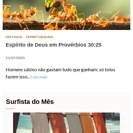
DESTAQUE
ESPIRITUALIDADE
Espírito de Deus em Provérbios 30:25
31/07/2020
Homens sábios não gastam tudo que ganham; só tolos
fazem isso...
Leia mais
Surfista do Mês