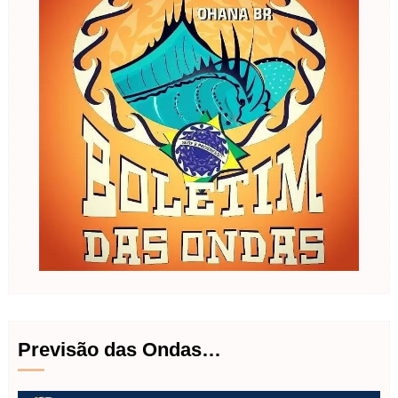
Previsão das Ondas…