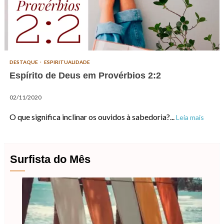
DESTAQUE
ESPIRITUALIDADE
Espírito de Deus em Provérbios 2:2
02/11/2020
O que significa inclinar os ouvidos à sabedoria?...
Leia mais
Surfista do Mês