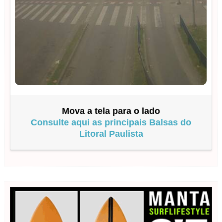
Mova a tela para o lado
Consulte aqui as principais Balsas do
Litoral Paulista