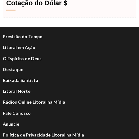
Cotação do Dólar $
Previsão do Tempo
Litoral em Ação
O Espírito de Deus
Destaque
Baixada Santista
Litoral Norte
Rádios Online Litoral na Mídia
Fale Conosco
Anuncie
Política de Privacidade Litoral na Mídia