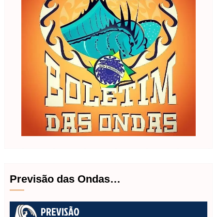
Previsão das Ondas…