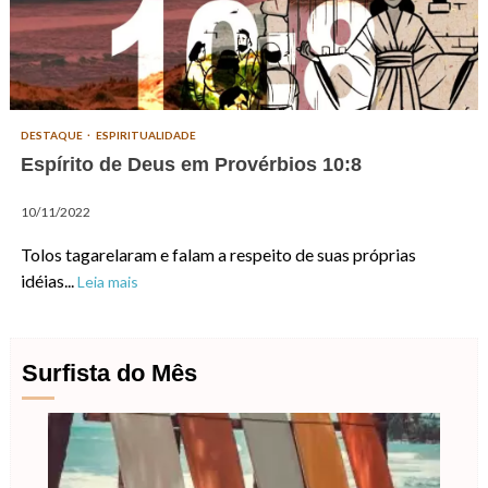
DESTAQUE
ESPIRITUALIDADE
Espírito de Deus em Provérbios 10:8
10/11/2022
Tolos tagarelaram e falam a respeito de suas próprias
idéias...
Leia mais
Surfista do Mês