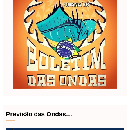
Previsão das Ondas…