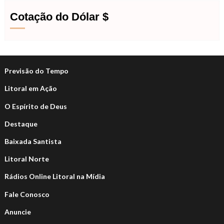
Cotação do Dólar $
Previsão do Tempo
Litoral em Ação
O Espírito de Deus
Destaque
Baixada Santista
Litoral Norte
Rádios Online Litoral na Mídia
Fale Conosco
Anuncie