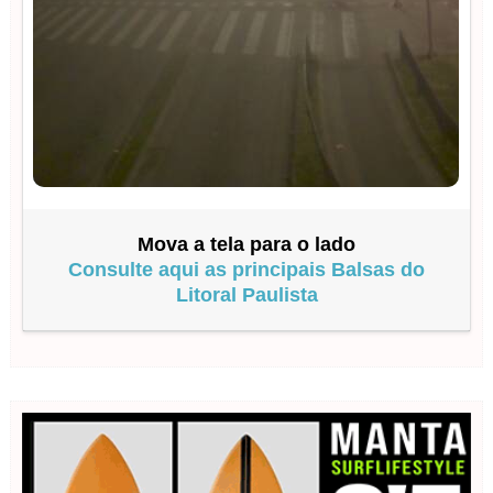
Mova a tela para o lado
Consulte aqui as principais Balsas do
Litoral Paulista