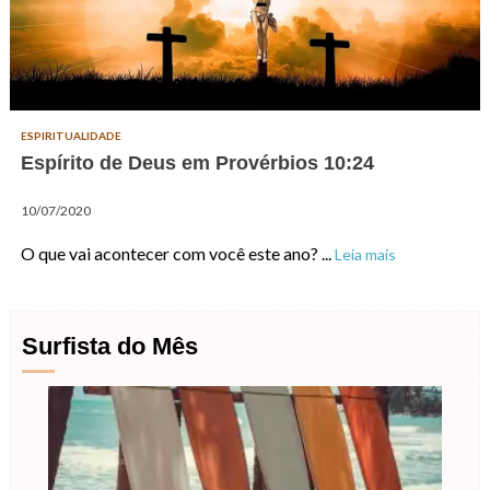
ESPIRITUALIDADE
Espírito de Deus em Provérbios 10:24
10/07/2020
O que vai acontecer com você este ano? ...
Leia mais
Surfista do Mês