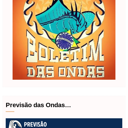
Previsão das Ondas…