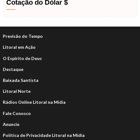
Cotação do Dólar $
Previsão do Tempo
Litoral em Ação
O Espírito de Deus
Destaque
Baixada Santista
Litoral Norte
Rádios Online Litoral na Mídia
Fale Conosco
Anuncie
Política de Privacidade Litoral na Mídia