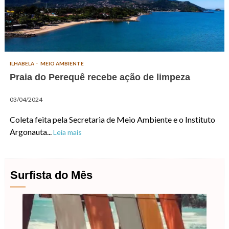
ILHABELA
MEIO AMBIENTE
Praia do Perequê recebe ação de limpeza
03/04/2024
Coleta feita pela Secretaria de Meio Ambiente e o Instituto
Argonauta...
Leia mais
Surfista do Mês