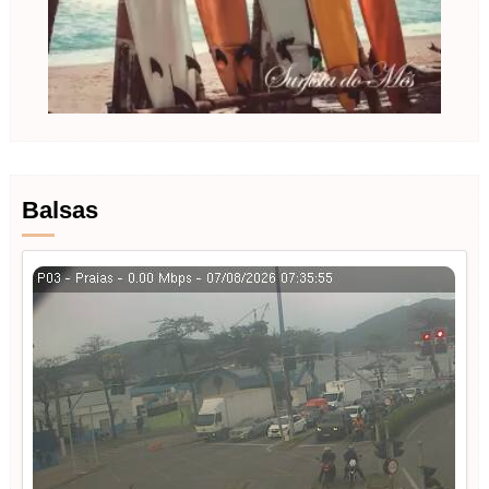
Balsas