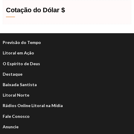
Cotação do Dólar $
Previsão do Tempo
Litoral em Ação
O Espírito de Deus
Destaque
Baixada Santista
Litoral Norte
Rádios Online Litoral na Mídia
Fale Conosco
Anuncie