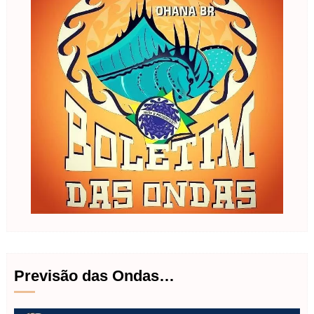
Previsão das Ondas…