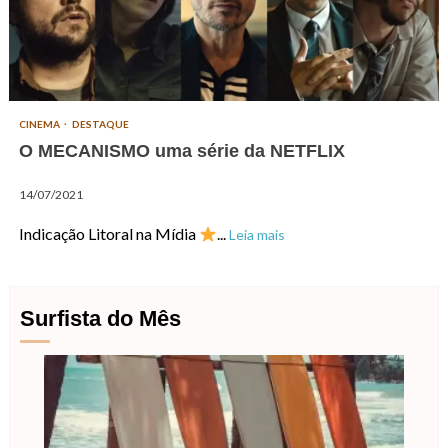
CINEMA
DESTAQUE
O MECANISMO uma série da NETFLIX
14/07/2021
Indicação Litoral na Mídia
...
Leia mais
Surfista do Mês