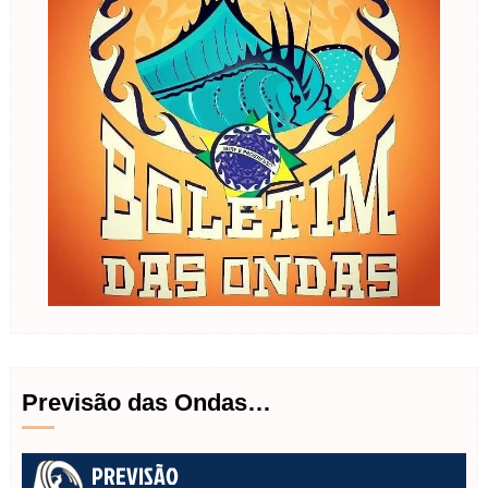
Previsão das Ondas…