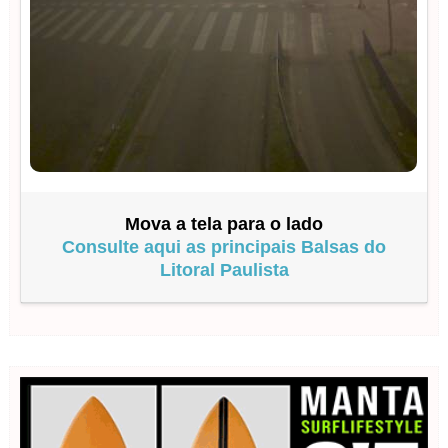
Mova a tela para o lado
Consulte aqui as principais Balsas do
Litoral Paulista