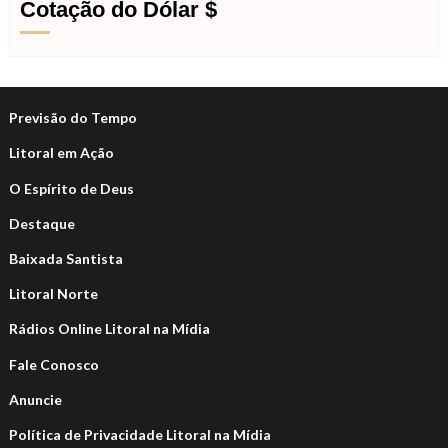
Cotação do Dólar $
Previsão do Tempo
Litoral em Ação
O Espírito de Deus
Destaque
Baixada Santista
Litoral Norte
Rádios Online Litoral na Mídia
Fale Conosco
Anuncie
Política de Privacidade Litoral na Mídia