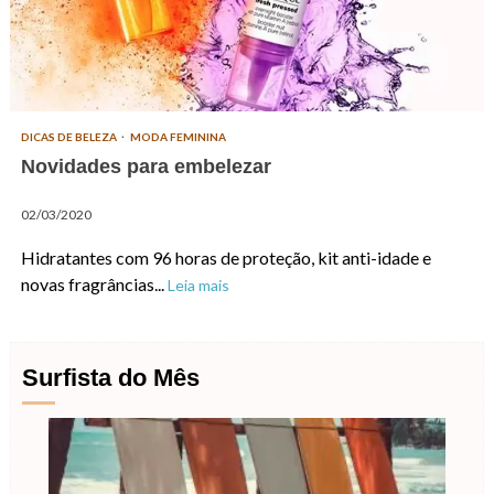
DICAS DE BELEZA
MODA FEMININA
Novidades para embelezar
02/03/2020
Hidratantes com 96 horas de proteção, kit anti-idade e
novas fragrâncias...
Leia mais
Surfista do Mês