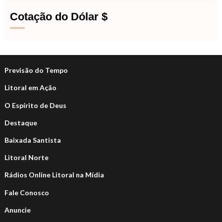
Cotação do Dólar $
Previsão do Tempo
Litoral em Ação
O Espírito de Deus
Destaque
Baixada Santista
Litoral Norte
Rádios Online Litoral na Mídia
Fale Conosco
Anuncie