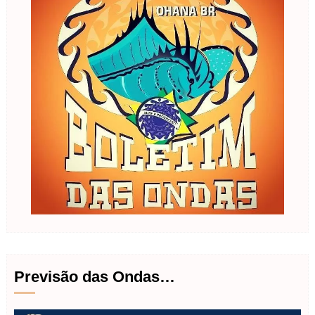
Previsão das Ondas…