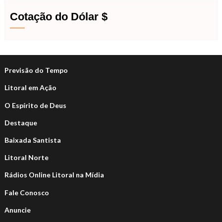
Cotação do Dólar $
Previsão do Tempo
Litoral em Ação
O Espírito de Deus
Destaque
Baixada Santista
Litoral Norte
Rádios Online Litoral na Mídia
Fale Conosco
Anuncie