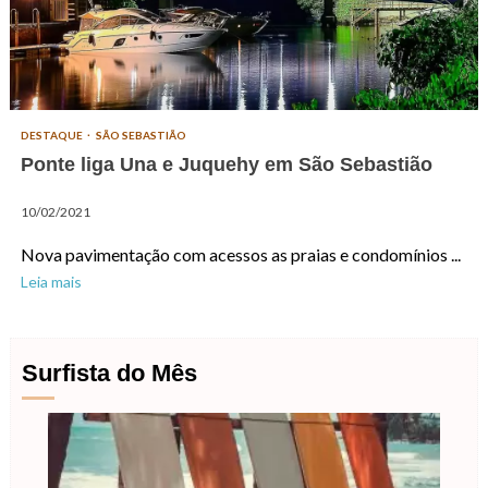
DESTAQUE
SÃO SEBASTIÃO
Ponte liga Una e Juquehy em São Sebastião
10/02/2021
Nova pavimentação com acessos as praias e condomínios ...
Leia mais
Surfista do Mês