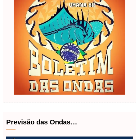
Previsão das Ondas…