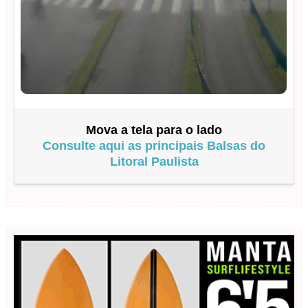
Mova a tela para o lado
Consulte aqui as principais Balsas do
Litoral Paulista