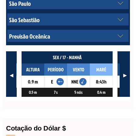
Cotação do Dólar $