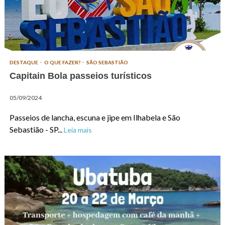
DESTAQUE
O QUE FAZER?
SÃO SEBASTIÃO
Capitain Bola passeios turísticos
05/09/2024
Passeios de lancha, escuna e jipe em Ilhabela e São
Sebastião - SP...
Leia mais