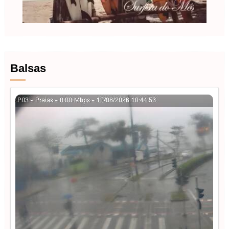
Balsas