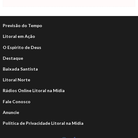
Previsão do Tempo
Litoral em Ação
O Espírito de Deus
Destaque
Baixada Santista
Litoral Norte
Rádios Online Litoral na Mídia
Fale Conosco
Anuncie
Política de Privacidade Litoral na Mídia