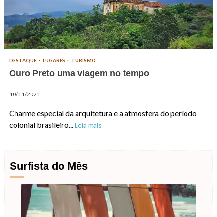
DESTAQUE
LUGARES
TURISMO
Ouro Preto uma viagem no tempo
10/11/2021
Charme especial da arquitetura e a atmosfera do período
colonial brasileiro...
Leia mais
Surfista do Mês