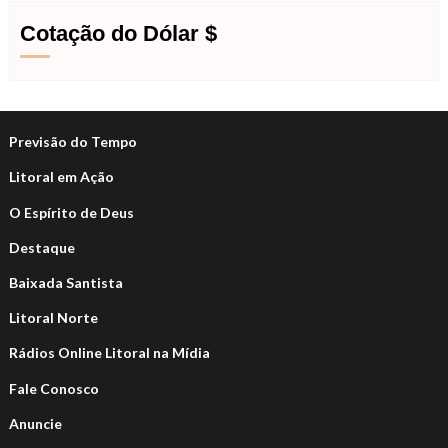
Cotação do Dólar $
Previsão do Tempo
Litoral em Ação
O Espírito de Deus
Destaque
Baixada Santista
Litoral Norte
Rádios Online Litoral na Mídia
Fale Conosco
Anuncie