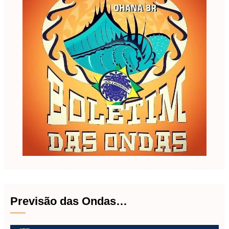
Previsão das Ondas…