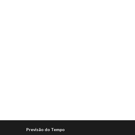
Previsão do Tempo