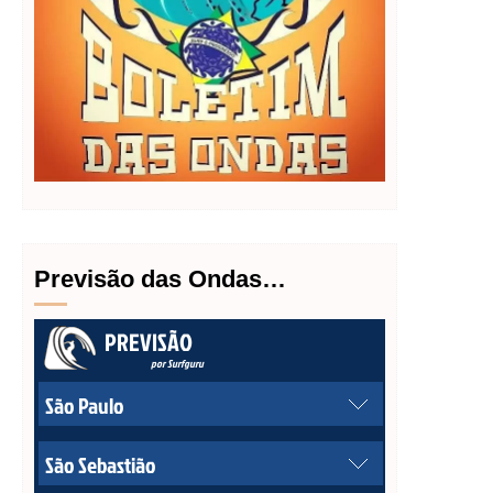
Previsão das Ondas…