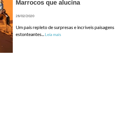
Marrocos que alucina
28/02/2020
Um país repleto de surpresas e incríveis paisagens
estonteantes...
Leia mais