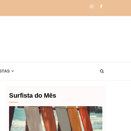
Instagram
Facebook
STAS
Surfista do Mês