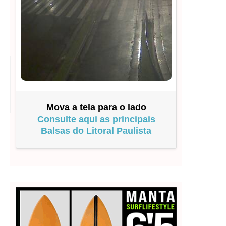
Mova a tela para o lado
Consulte aqui as principais
Balsas do Litoral Paulista