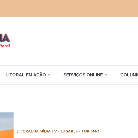
LITORAL EM AÇÃO
SERVIÇOS ONLINE
COLUNI
LITORAL NA MÍDIA TV
LUGARES
TURISMO