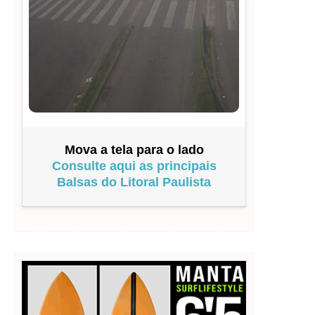
Mova a tela para o lado
Consulte aqui as principais
Balsas do Litoral Paulista