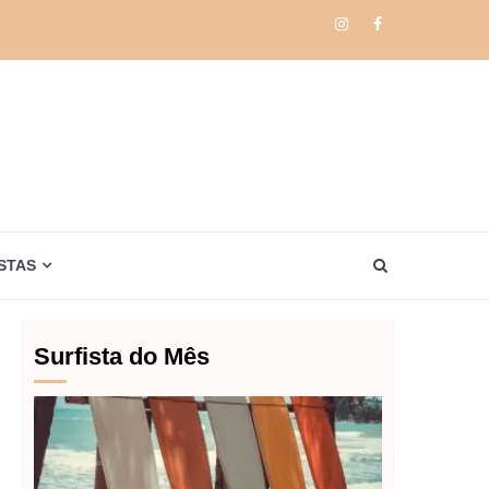
Instagram
Facebook
STAS
Surfista do Mês