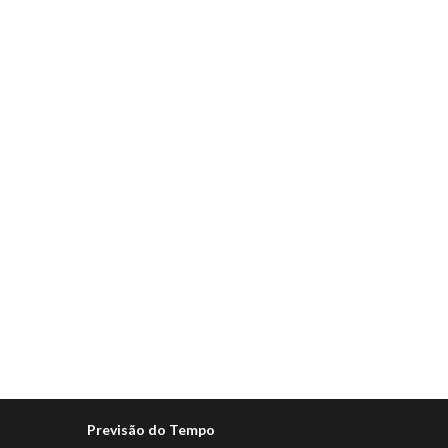
Previsão do Tempo