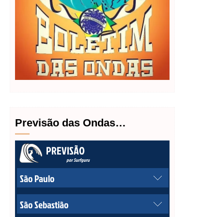
Previsão das Ondas…