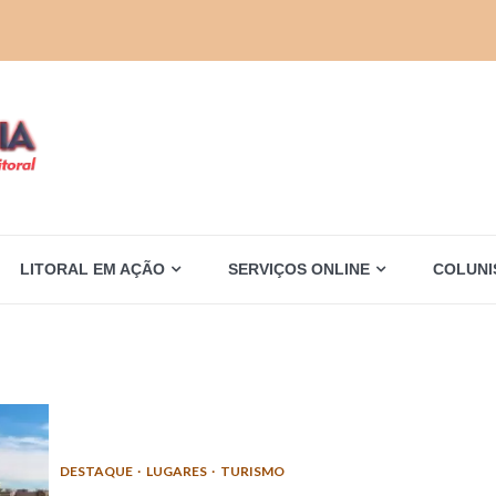
LITORAL EM AÇÃO
SERVIÇOS ONLINE
COLUNI
DESTAQUE
LUGARES
TURISMO