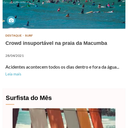
DESTAQUE
SURF
Crowd insuportável na praia da Macumba
28/04/2021
Acidentes acontecem todos os dias dentro e fora da água...
Leia mais
Surfista do Mês