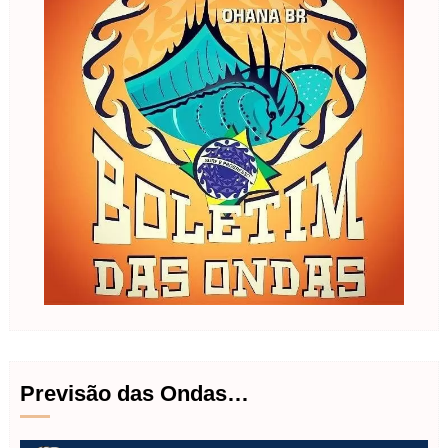
Previsão das Ondas…