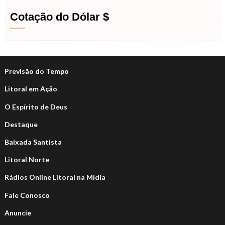
Cotação do Dólar $
Previsão do Tempo
Litoral em Ação
O Espírito de Deus
Destaque
Baixada Santista
Litoral Norte
Rádios Online Litoral na Mídia
Fale Conosco
Anuncie