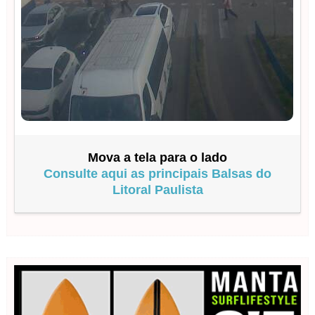
Mova a tela para o lado
Consulte aqui as principais Balsas do
Litoral Paulista