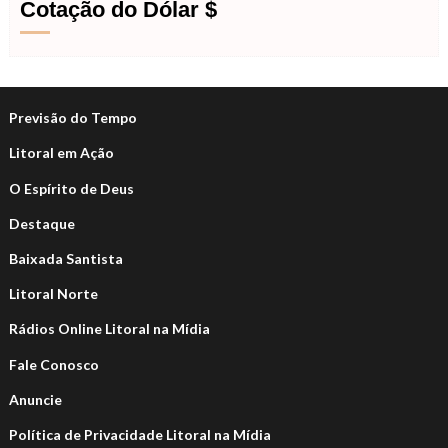
Cotação do Dólar $
Previsão do Tempo
Litoral em Ação
O Espírito de Deus
Destaque
Baixada Santista
Litoral Norte
Rádios Online Litoral na Mídia
Fale Conosco
Anuncie
Política de Privacidade Litoral na Mídia