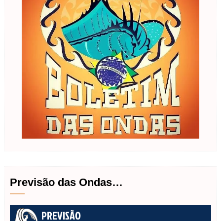
Previsão das Ondas…