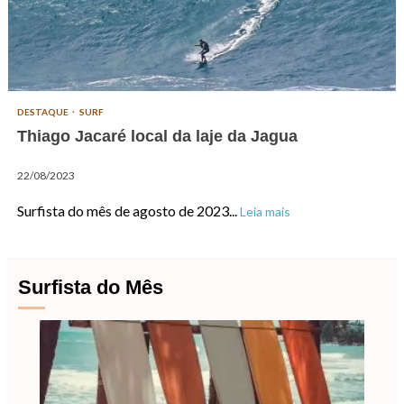
DESTAQUE
SURF
Thiago Jacaré local da laje da Jagua
22/08/2023
Surfista do mês de agosto de 2023...
Leia mais
Surfista do Mês