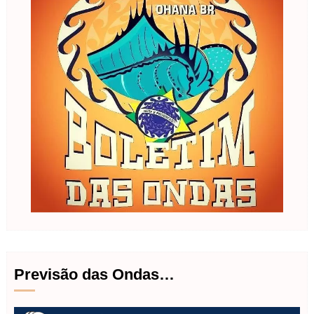
Previsão das Ondas…