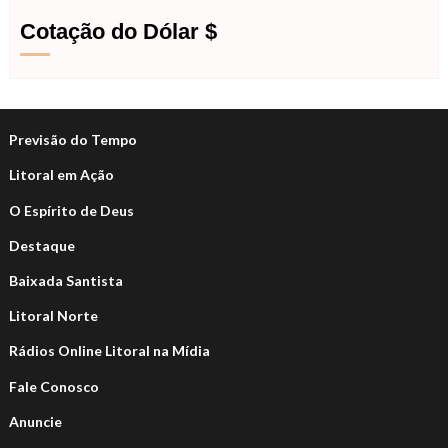
Cotação do Dólar $
Previsão do Tempo
Litoral em Ação
O Espírito de Deus
Destaque
Baixada Santista
Litoral Norte
Rádios Online Litoral na Mídia
Fale Conosco
Anuncie