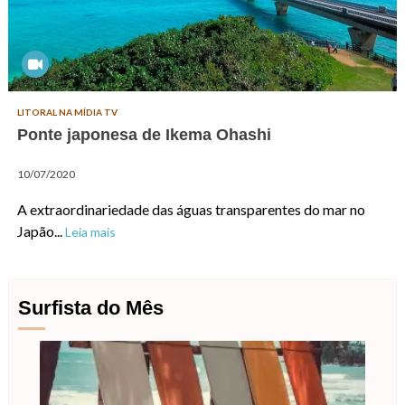
LITORAL NA MÍDIA TV
Ponte japonesa de Ikema Ohashi
10/07/2020
A extraordinariedade das águas transparentes do mar no
Japão...
Leia mais
Surfista do Mês