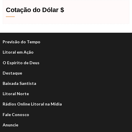
Cotação do Dólar $
Previsão do Tempo
Litoral em Ação
O Espírito de Deus
Destaque
Baixada Santista
Litoral Norte
Rádios Online Litoral na Mídia
Fale Conosco
Anuncie