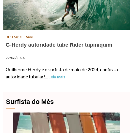
DESTAQUE
SURF
G-Herdy autoridade tube Rider tupiniquim
27/06/2024
Guilherme Herdy é o surfista de maio de 2024, confira a
autoridade tubular!...
Leia mais
Surfista do Mês