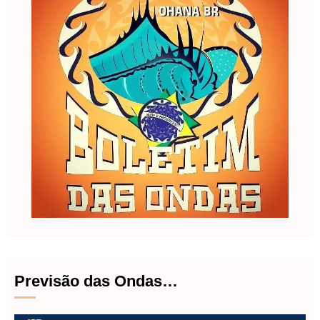
Previsão das Ondas…