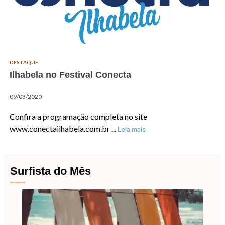
DESTAQUE
Ilhabela no Festival Conecta
09/03/2020
Confira a programação completa no site
www.conectailhabela.com.br ...
Leia mais
Surfista do Mês