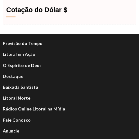
Cotação do Dólar $
Previsão do Tempo
Litoral em Ação
O Espírito de Deus
Destaque
Baixada Santista
Litoral Norte
Rádios Online Litoral na Mídia
Fale Conosco
Anuncie