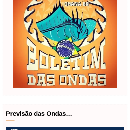
Previsão das Ondas…