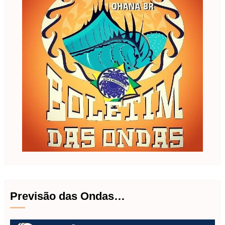
Previsão das Ondas…