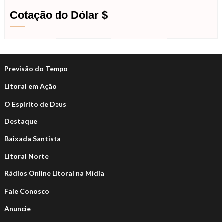
Cotação do Dólar $
Previsão do Tempo
Litoral em Ação
O Espírito de Deus
Destaque
Baixada Santista
Litoral Norte
Rádios Online Litoral na Mídia
Fale Conosco
Anuncie