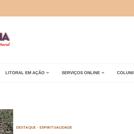
LITORAL EM AÇÃO
SERVIÇOS ONLINE
COLUNI
DESTAQUE
ESPIRITUALIDADE