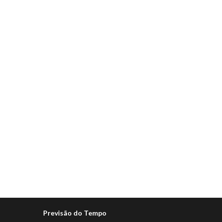
Previsão do Tempo