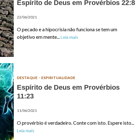
Espírito de Deus em Provérbios 22:8
22/06/2021
O pecado e a hipocrisia não funciona se tem um
objetivo em mente...
Leia mais
DESTAQUE
ESPIRITUALIDADE
Espírito de Deus em Provérbios
11:23
11/06/2021
O provérbio é verdadeiro. Conte com isto. Espere isto...
Leia mais