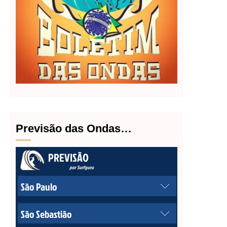
Previsão das Ondas…