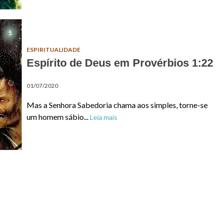
ESPIRITUALIDADE
Espírito de Deus em Provérbios 1:22
01/07/2020
Mas a Senhora Sabedoria chama aos simples, torne-se
um homem sábio...
Leia mais