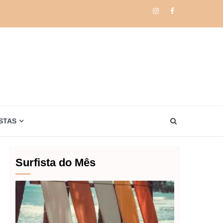
Instagram
Facebook
STAS
Surfista do Mês