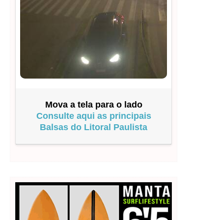
Mova a tela para o lado
Consulte aqui as principais
Balsas do Litoral Paulista