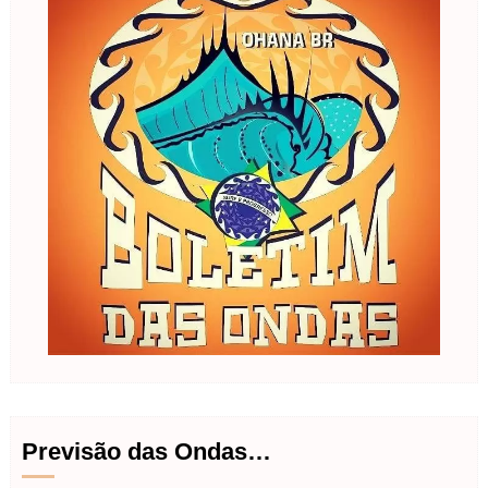
Previsão das Ondas…