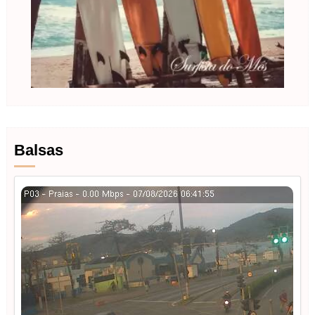
Balsas