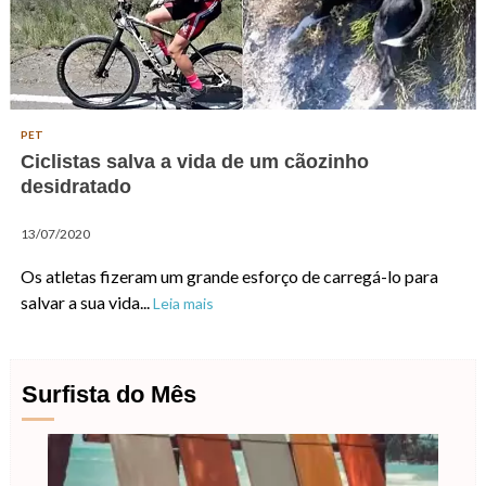
PET
Ciclistas salva a vida de um cãozinho
desidratado
13/07/2020
Os atletas fizeram um grande esforço de carregá-lo para
salvar a sua vida...
Leia mais
Surfista do Mês