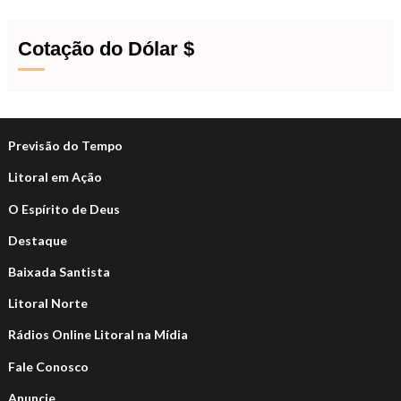
Cotação do Dólar $
Previsão do Tempo
Litoral em Ação
O Espírito de Deus
Destaque
Baixada Santista
Litoral Norte
Rádios Online Litoral na Mídia
Fale Conosco
Anuncie