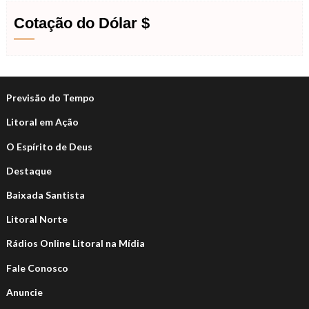
Cotação do Dólar $
Previsão do Tempo
Litoral em Ação
O Espírito de Deus
Destaque
Baixada Santista
Litoral Norte
Rádios Online Litoral na Mídia
Fale Conosco
Anuncie