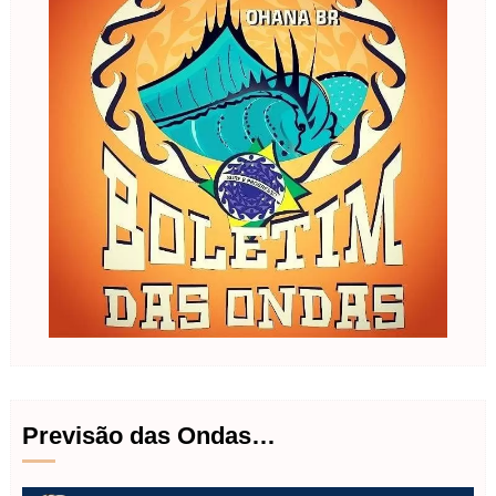
Previsão das Ondas…