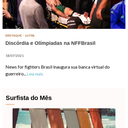
DESTAQUE
LUTAS
Discórdia e Olímpiadas na NFFBrasil
18/07/2021
News for fighters Brasil inaugura sua banca virtual do
guerreiro...
Leia mais
Surfista do Mês