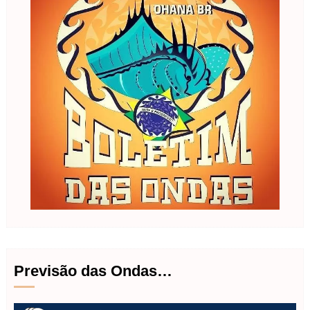
Previsão das Ondas…