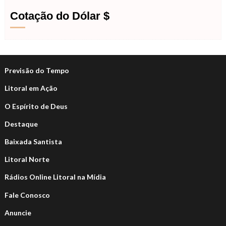
Cotação do Dólar $
Previsão do Tempo
Litoral em Ação
O Espírito de Deus
Destaque
Baixada Santista
Litoral Norte
Rádios Online Litoral na Mídia
Fale Conosco
Anuncie