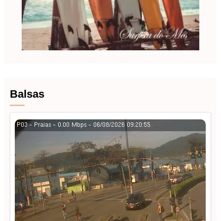
Balsas