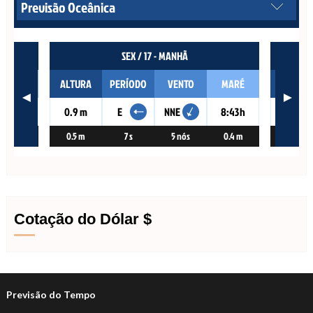
Cotação do Dólar $
Previsão do Tempo