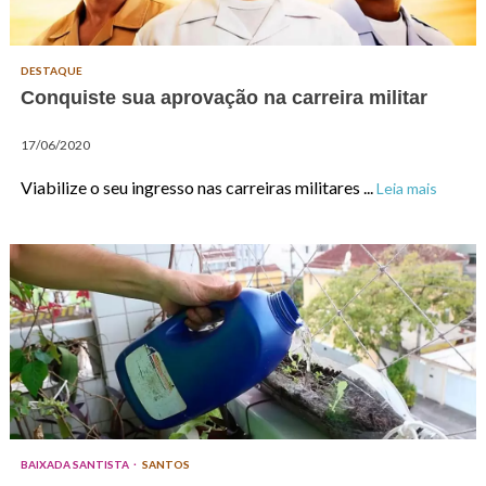
DESTAQUE
Conquiste sua aprovação na carreira militar
17/06/2020
Viabilize o seu ingresso nas carreiras militares ...
Leia mais
BAIXADA SANTISTA
SANTOS