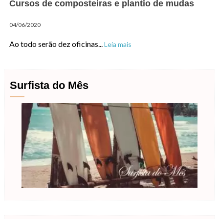
Cursos de composteiras e plantio de mudas
04/06/2020
Ao todo serão dez oficinas...
Leia mais
Surfista do Mês