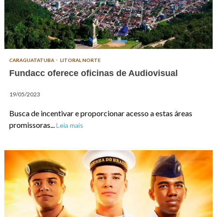
CARAGUATATUBA
LITORAL NORTE
Fundacc oferece oficinas de Audiovisual
19/05/2023
Busca de incentivar e proporcionar acesso a estas áreas
promissoras...
Leia mais