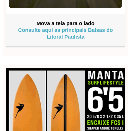
Mova a tela para o lado
Consulte aqui as principais Balsas do
Litoral Paulista