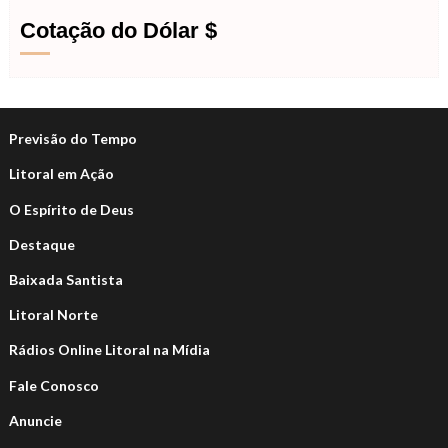
Cotação do Dólar $
Previsão do Tempo
Litoral em Ação
O Espírito de Deus
Destaque
Baixada Santista
Litoral Norte
Rádios Online Litoral na Mídia
Fale Conosco
Anuncie