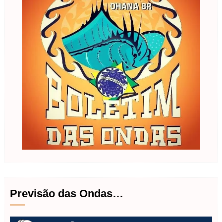
Previsão das Ondas…