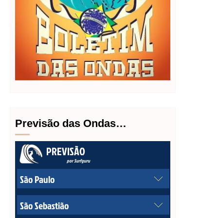
Previsão das Ondas…