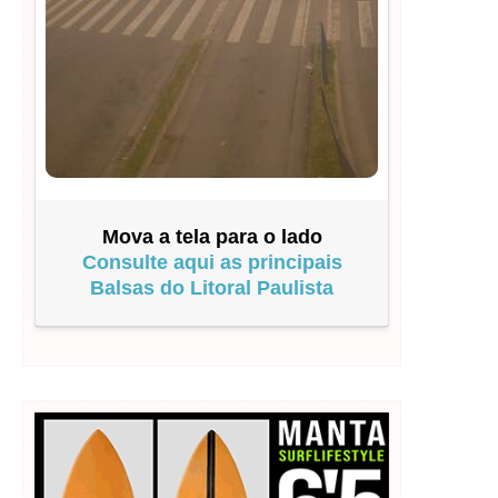
Mova a tela para o lado
Consulte aqui as principais
Balsas do Litoral Paulista