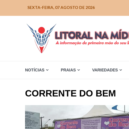
Skip
SEXTA-FEIRA, 07 AGOSTO DE 2026
to
content
NOTÍCIAS
PRAIAS
VARIEDADES
CORRENTE DO BEM