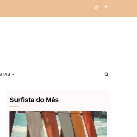
Instagram
Facebook
STAS
Surfista do Mês