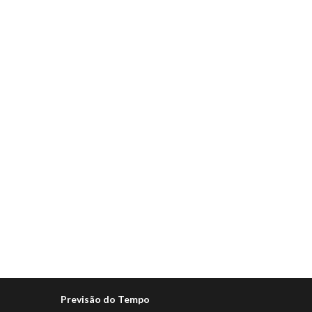
Previsão do Tempo