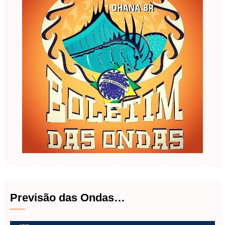
Previsão das Ondas…