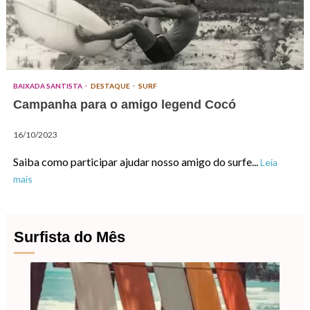
BAIXADA SANTISTA
DESTAQUE
SURF
Campanha para o amigo legend Cocó
16/10/2023
Saiba como participar ajudar nosso amigo do surfe...
Leia
mais
Surfista do Mês