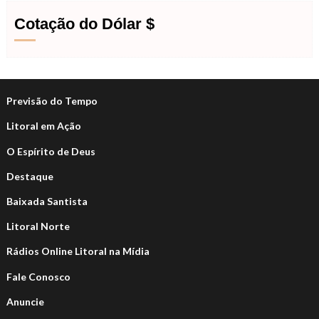
Cotação do Dólar $
Previsão do Tempo
Litoral em Ação
O Espírito de Deus
Destaque
Baixada Santista
Litoral Norte
Rádios Online Litoral na Mídia
Fale Conosco
Anuncie