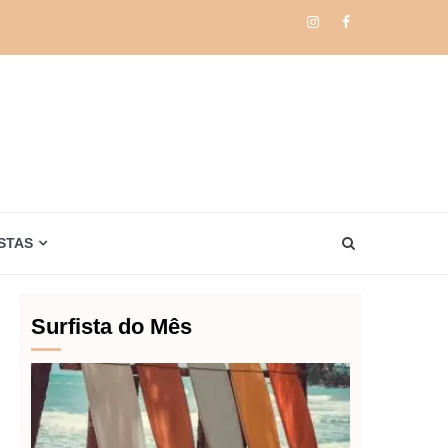
Instagram
Facebook
STAS
Surfista do Mês