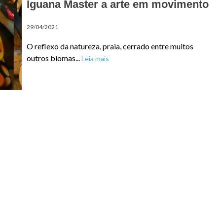
Iguana Master a arte em movimento
29/04/2021
O reflexo da natureza, praia, cerrado entre muitos
outros biomas...
Leia mais