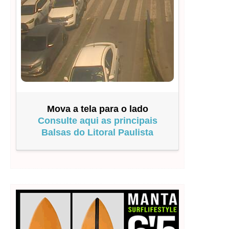
Mova a tela para o lado
Consulte aqui as principais
Balsas do Litoral Paulista