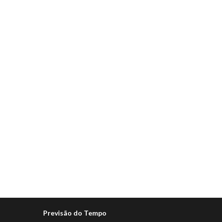
Previsão do Tempo