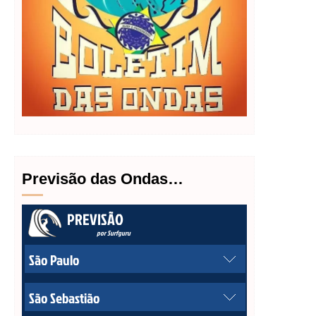
Previsão das Ondas…