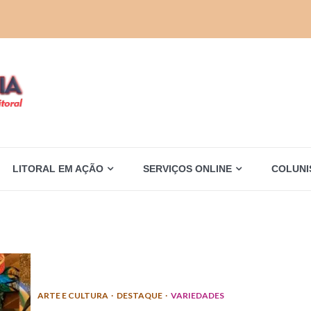
LITORAL EM AÇÃO
SERVIÇOS ONLINE
COLUNI
ARTE E CULTURA
DESTAQUE
VARIEDADES