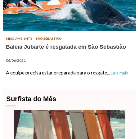
MEIO AMBIENTE
SÃO SEBASTIÃO
Baleia Jubarte é resgatada em São Sebastião
06/06/2021
A equipe precisa estar preparada para o resgate...
Leia mais
Surfista do Mês