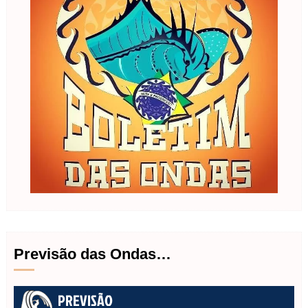
Previsão das Ondas…