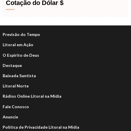
Cotação do Dólar $
Previsão do Tempo
Litoral em Ação
O Espírito de Deus
Destaque
Baixada Santista
Litoral Norte
Rádios Online Litoral na Mídia
Fale Conosco
Anuncie
Política de Privacidade Litoral na Mídia