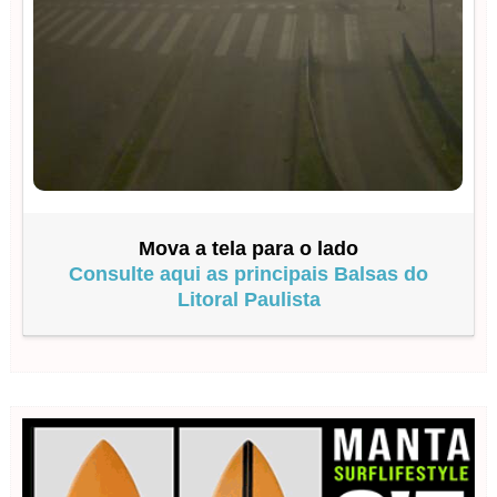
Mova a tela para o lado
Consulte aqui as principais Balsas do
Litoral Paulista