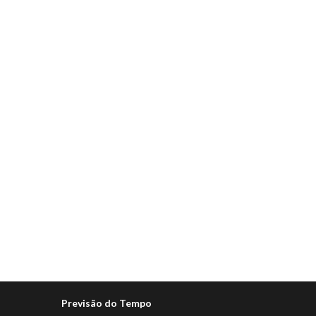
Previsão do Tempo