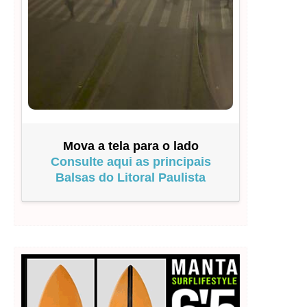
Mova a tela para o lado
Consulte aqui as principais
Balsas do Litoral Paulista