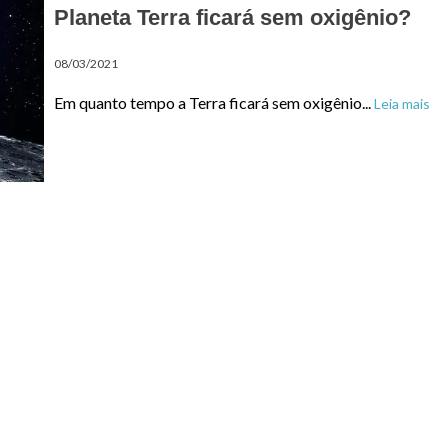
Planeta Terra ficará sem oxigênio?
08/03/2021
Em quanto tempo a Terra ficará sem oxigênio...
Leia mais