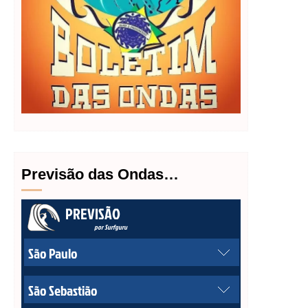
Previsão das Ondas…