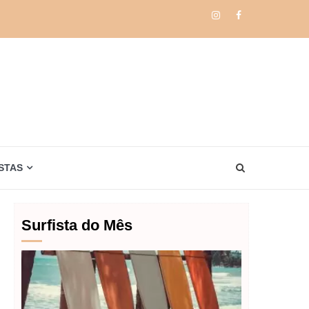
Instagram
Facebook
STAS
Surfista do Mês