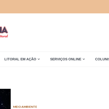
LITORAL EM AÇÃO
SERVIÇOS ONLINE
COLUNI
MEIO AMBIENTE