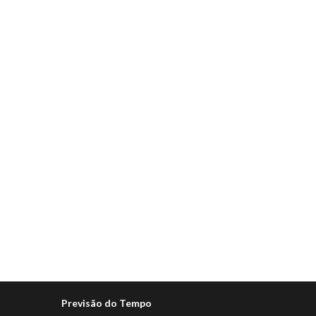
Previsão do Tempo