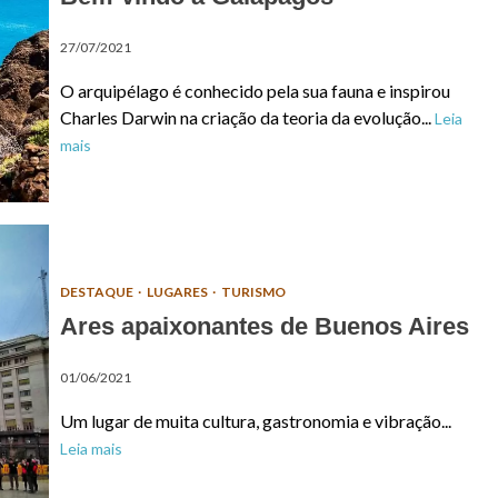
27/07/2021
O arquipélago é conhecido pela sua fauna e inspirou
Charles Darwin na criação da teoria da evolução...
Leia
mais
DESTAQUE
LUGARES
TURISMO
Ares apaixonantes de Buenos Aires
01/06/2021
Um lugar de muita cultura, gastronomia e vibração...
Leia mais