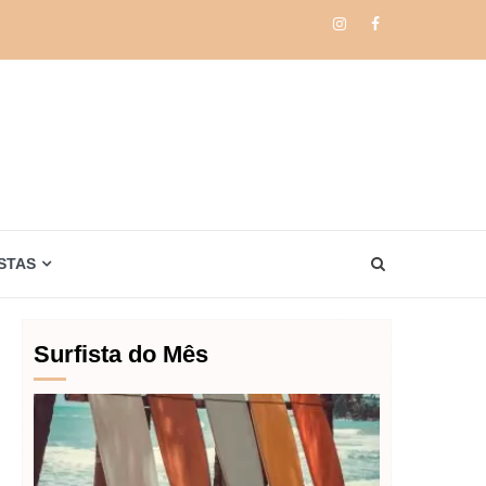
Instagram
Facebook
STAS
Surfista do Mês