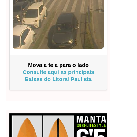
Mova a tela para o lado
Consulte aqui as principais
Balsas do Litoral Paulista