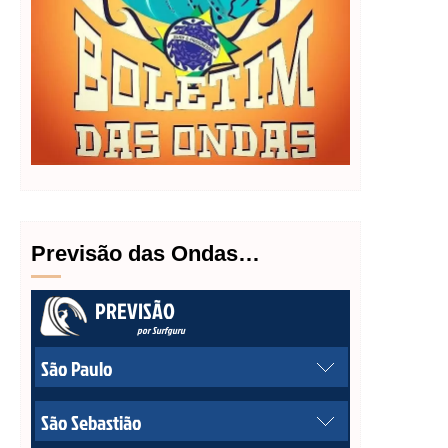
Previsão das Ondas…