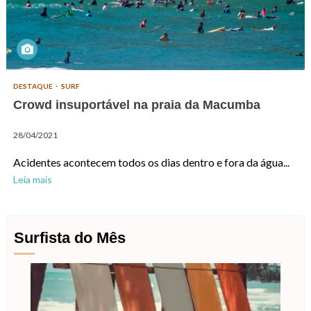
DESTAQUE
SURF
Crowd insuportável na praia da Macumba
28/04/2021
Acidentes acontecem todos os dias dentro e fora da água...
Leia mais
Surfista do Mês