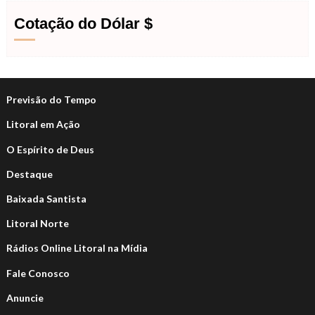
Cotação do Dólar $
Previsão do Tempo
Litoral em Ação
O Espírito de Deus
Destaque
Baixada Santista
Litoral Norte
Rádios Online Litoral na Mídia
Fale Conosco
Anuncie