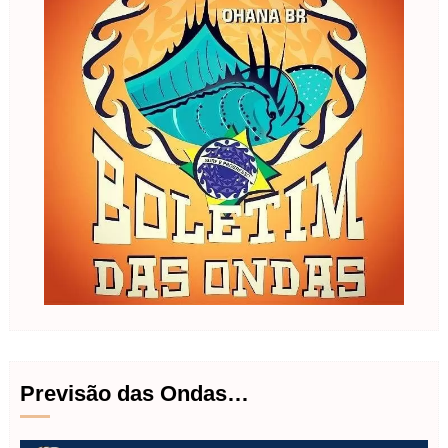
Previsão das Ondas…