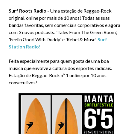
Surf Roots Radio -
Uma estação de Reggae-Rock
original, online por mais de 10 anos! Todas as suas
bandas favoritas, sem comerciais corporativos e agora
com 3 novos podcasts: 'Tales From The Green Room',
'Feelin Good With Duddy' e 'Rebel & Muse'.
Surf
Station Radio
!
Feita especialmente para quem gosta de uma boa
música que envolve a cultura dos esportes radicais.
Estação de Reggae-Rock nº 1 online por 10 anos
consecutivos!