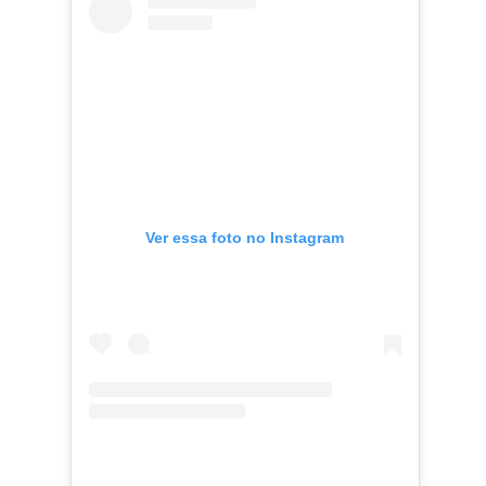
Ver essa foto no Instagram