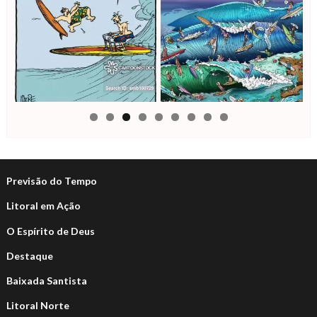
Previsão do Tempo
Litoral em Ação
O Espírito de Deus
Destaque
Baixada Santista
Litoral Norte