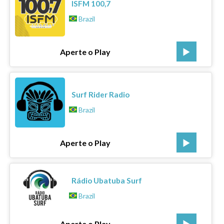
ISFM 100,7
Brazil
Aperte o Play
Surf Rider Radio
Brazil
Aperte o Play
Rádio Ubatuba Surf
Brazil
Aperte o Play