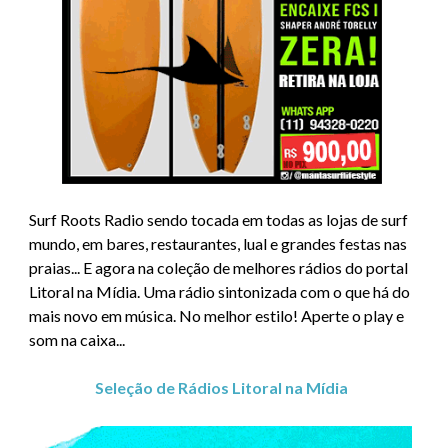
Surf Roots Radio sendo tocada em todas as lojas de surf
mundo, em bares, restaurantes, lual e grandes festas nas
praias... E agora na coleção de melhores rádios do portal
Litoral na Mídia. Uma rádio sintonizada com o que há do
mais novo em música. No melhor estilo! Aperte o play e
som na caixa...
Seleção de Rádios Litoral na Mídia