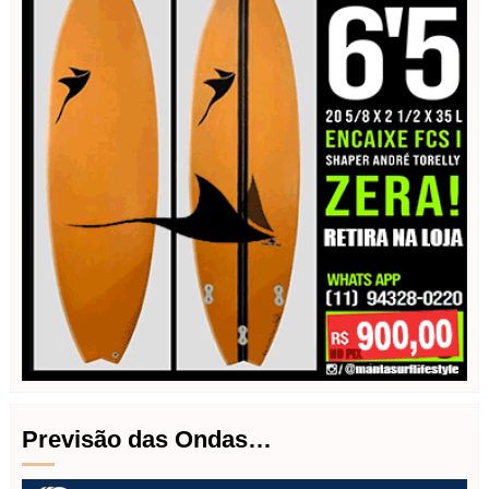
Previsão das Ondas…