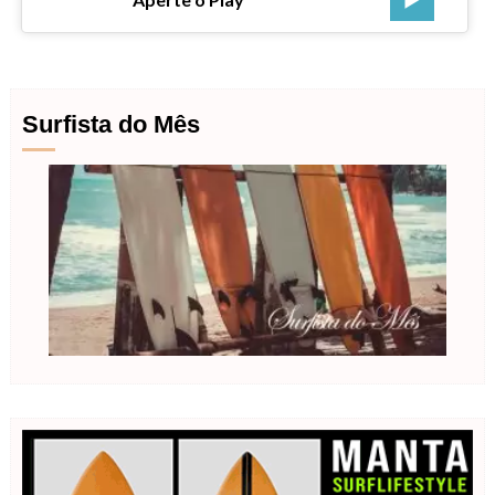
Surfista do Mês