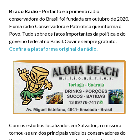
Brado Radio -
Portanto é a primeira rádio
conservadora do Brasil foi fundada em outubro de 2020.
É uma rádio Conservadora e Patriótica que informa o
Povo. Tudo sobre os fatos importantes da política e do
governo federal no Brasil. Ouvir é sempre gratuito.
Confira a plataforma original da rádio.
Com os estúdios localizados em Salvador, a emissora
tornou-se um dos principais veículos conservadores do