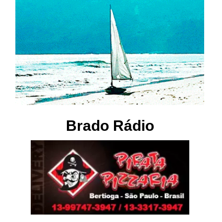
Brado Rádio