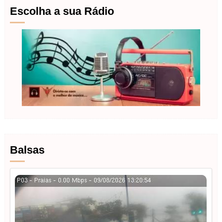
Escolha a sua Rádio
Balsas