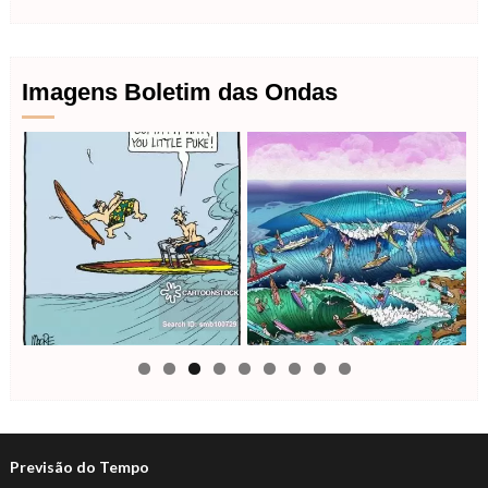
Imagens Boletim das Ondas
Previsão do Tempo