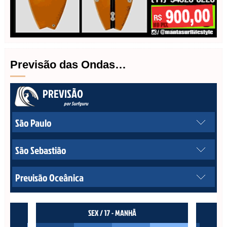
Previsão das Ondas…