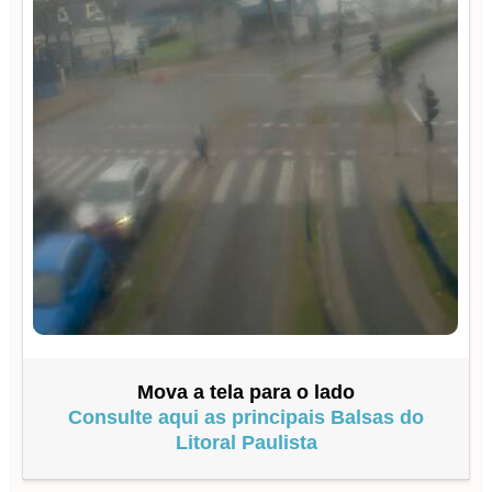
Mova a tela para o lado
Consulte aqui as principais Balsas do
Litoral Paulista