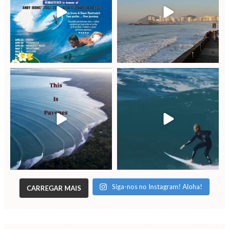
Siga-nos no Instagram! Aloha!
CARREGAR MAIS