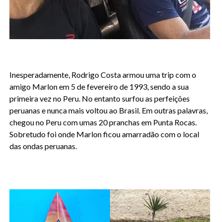
Inesperadamente, Rodrigo Costa armou uma trip com o
amigo Marlon em 5 de fevereiro de 1993, sendo a sua
primeira vez no Peru. No entanto surfou as perfeições
peruanas e nunca mais voltou ao Brasil. Em outras palavras,
chegou no Peru com umas 20 pranchas em Punta Rocas.
Sobretudo foi onde Marlon ficou amarradão com o local
das ondas peruanas.