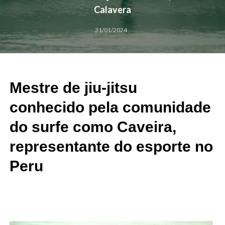
Calavera
31/01/2024
Mestre de jiu-jitsu
conhecido pela comunidade
do surfe como Caveira,
representante do esporte no
Peru