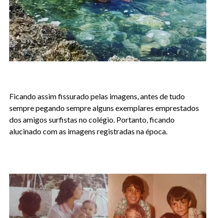
Ficando assim fissurado pelas imagens, antes de tudo
sempre pegando sempre alguns exemplares emprestados
dos amigos surfistas no colégio. Portanto, ficando
alucinado com as imagens registradas na época.