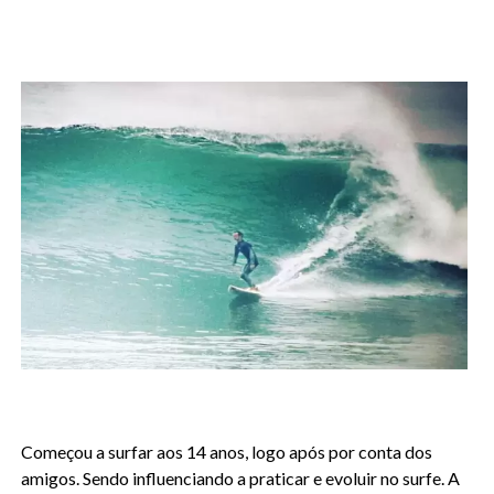
Começou a surfar aos 14 anos, logo após por conta dos
amigos. Sendo influenciando a praticar e evoluir no surfe. A