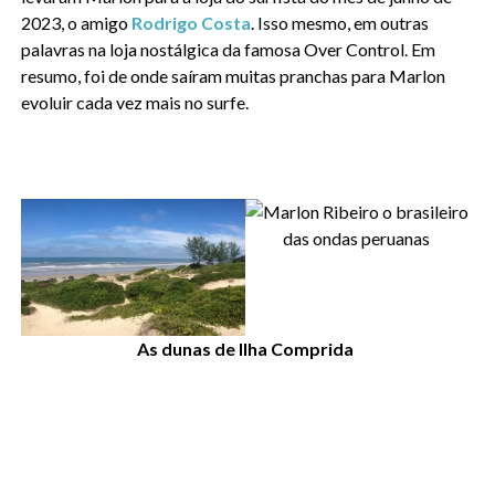
2023, o amigo
Rodrigo Costa
. Isso mesmo, em outras
palavras na loja nostálgica da famosa Over Control. Em
resumo, foi de onde saíram muitas pranchas para Marlon
evoluir cada vez mais no surfe.
As dunas de Ilha Comprida