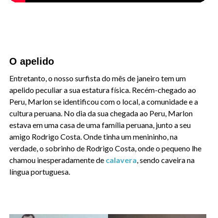
O apelido
Entretanto, o nosso surfista do mês de janeiro tem um
apelido peculiar a sua estatura física. Recém-chegado ao
Peru, Marlon se identificou com o local, a comunidade e a
cultura peruana. No dia da sua chegada ao Peru, Marlon
estava em uma casa de uma família peruana, junto a seu
amigo Rodrigo Costa. Onde tinha um menininho, na
verdade, o sobrinho de Rodrigo Costa, onde o pequeno lhe
chamou inesperadamente de
calavera
, sendo caveira na
língua portuguesa.