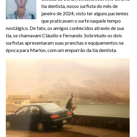
tia dentista, nosso surfista do mês de
janeiro de 2024, visto ter alguns pacientes
que praticavam o surfe naquele tempo
nostálgico. De fato, os amigos conhecidos através de sua
tia, se chamavam Cláudio e Fernando. Sobretudo os dois
surfistas apresentaram suas pranchas e equipamentos na
época para Marlon, com um empurrão da tia dentista.