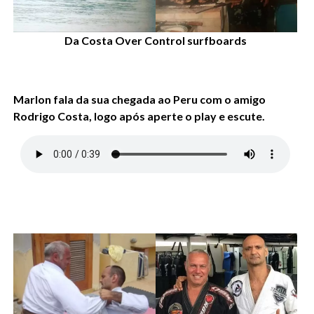
Da Costa Over Control surfboards
Marlon fala da sua chegada ao Peru com o amigo
Rodrigo Costa, logo após aperte o play e escute.