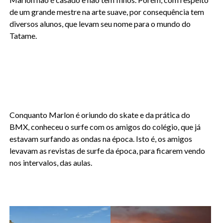
de um grande mestre na arte suave, por consequência tem
diversos alunos, que levam seu nome para o mundo do
Tatame.
Conquanto Marlon é oriundo do skate e da prática do
BMX, conheceu o surfe com os amigos do colégio, que já
estavam surfando as ondas na época. Isto é, os amigos
levavam as revistas de surfe da época, para ficarem vendo
nos intervalos, das aulas.