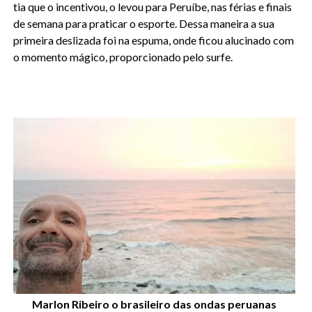
tia que o incentivou, o levou para Peruíbe, nas férias e finais
de semana para praticar o esporte. Dessa maneira a sua
primeira deslizada foi na espuma, onde ficou alucinado com
o momento mágico, proporcionado pelo surfe.
Marlon Ribeiro o brasileiro das ondas peruanas