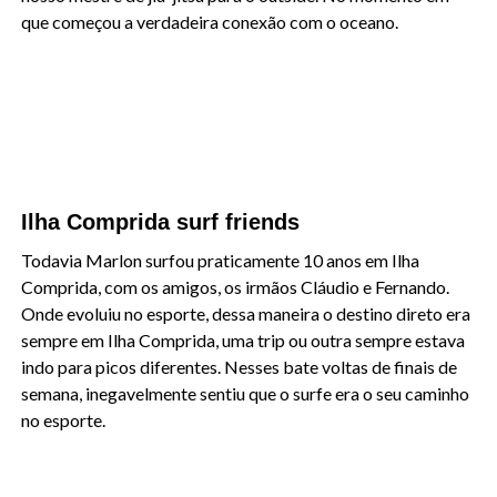
que começou a verdadeira conexão com o oceano.
Ilha Comprida surf friends
Todavia Marlon surfou praticamente 10 anos em Ilha
Comprida, com os amigos, os irmãos Cláudio e Fernando.
Onde evoluiu no esporte, dessa maneira o destino direto era
sempre em Ilha Comprida, uma trip ou outra sempre estava
indo para picos diferentes. Nesses bate voltas de finais de
semana, inegavelmente sentiu que o surfe era o seu caminho
no esporte.