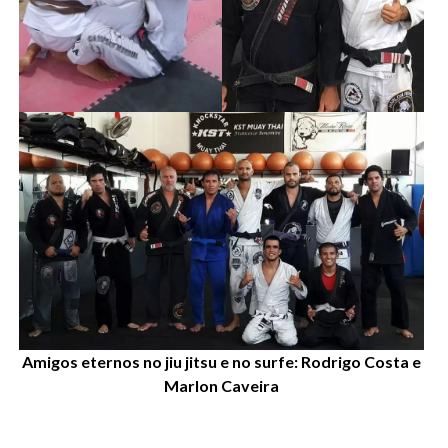
Amigos eternos no jiu jitsu e no surfe:
Rodrigo Costa e
Marlon Caveira