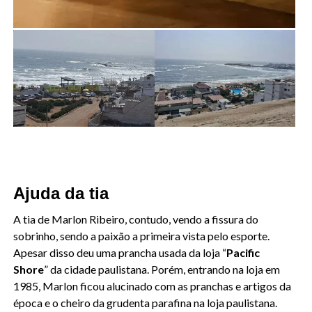
Ajuda da tia
A tia de Marlon Ribeiro, contudo, vendo a fissura do
sobrinho, sendo a paixão a primeira vista pelo esporte.
Apesar disso deu uma prancha usada da loja “
Pacific
Shore
” da cidade paulistana. Porém, entrando na loja em
1985, Marlon ficou alucinado com as pranchas e artigos da
época e o cheiro da grudenta parafina na loja paulistana.