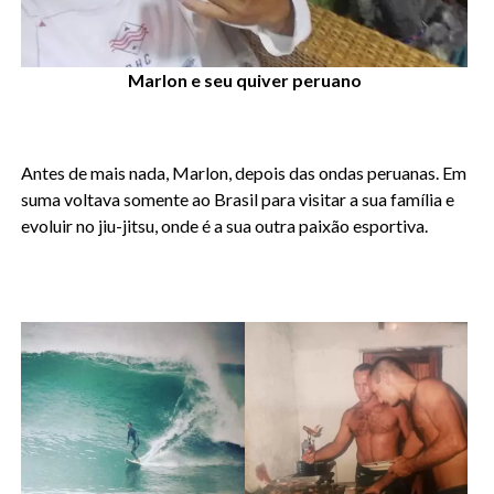
Marlon e seu quiver peruano
Antes de mais nada, Marlon, depois das ondas peruanas. Em
suma voltava somente ao Brasil para visitar a sua família e
evoluir no jiu-jitsu, onde é a sua outra paixão esportiva.