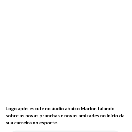
Logo após escute no áudio abaixo Marlon falando
sobre as novas pranchas e novas amizades no início da
sua carreira no esporte.