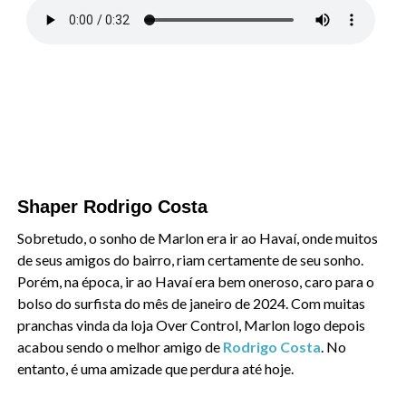
Shaper Rodrigo Costa
Sobretudo, o sonho de Marlon era ir ao Havaí, onde muitos
de seus amigos do bairro, riam certamente de seu sonho.
Porém, na época, ir ao Havaí era bem oneroso, caro para o
bolso do surfista do mês de janeiro de 2024. Com muitas
pranchas vinda da loja Over Control, Marlon logo depois
acabou sendo o melhor amigo de
Rodrigo Costa
. No
entanto, é uma amizade que perdura até hoje.