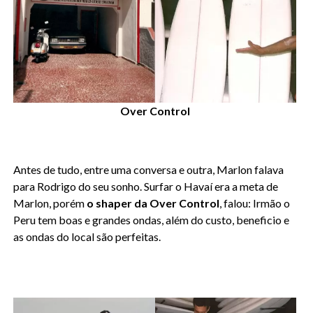
Over Control
Antes de tudo, entre uma conversa e outra, Marlon falava
para Rodrigo do seu sonho. Surfar o Havaí era a meta de
Marlon, porém
o shaper da Over Control
, falou: Irmão o
Peru tem boas e grandes ondas, além do custo, beneficio e
as ondas do local são perfeitas.